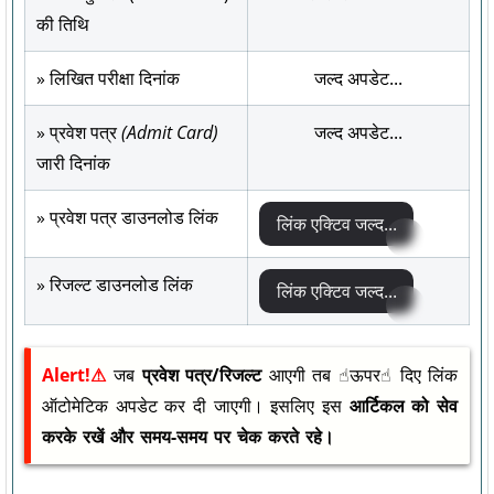
की तिथि
» लिखित परीक्षा दिनांक
जल्द अपडेट...
» प्रवेश पत्र
(Admit Card)
जल्द अपडेट...
जारी दिनांक
» प्रवेश पत्र डाउनलोड लिंक
लिंक एक्टिव जल्द...
» रिजल्ट डाउनलोड लिंक
लिंक एक्टिव जल्द...
Alert!⚠
जब
प्रवेश पत्र/रिजल्ट
आएगी तब ☝︎ऊपर☝︎ दिए लिंक
ऑटोमेटिक अपडेट कर दी जाएगी। इसलिए इस
आर्टिकल को सेव
करके रखें और समय-समय पर चेक करते रहे।