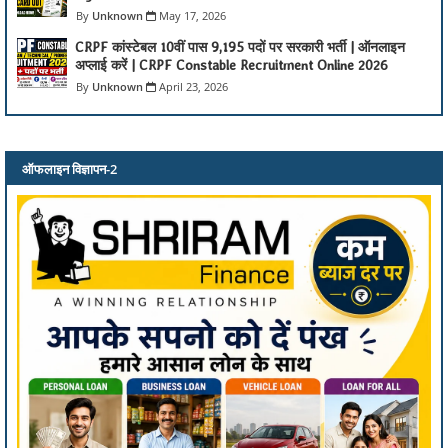
Unknown
May 17, 2026
CRPF कांस्टेबल 10वीं पास 9,195 पदों पर सरकारी भर्ती | ऑनलाइन
अप्लाई करें | CRPF Constable Recruitment Online 2026
Unknown
April 23, 2026
ऑफलाइन विज्ञापन-2