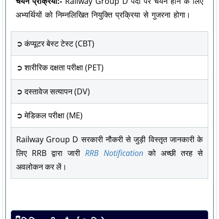
चयन प्रक्रिया:-
Railway Group D पदों पर चयन होने के लिए
अभ्यर्थियों को निम्नलिखित नियुक्ति प्रक्रिया से गुजरना होगा।
➲ कंप्यूटर बेस्ट टेस्ट (CBT)
➲ शारीरिक दक्षता परीक्षा (PET)
➲ दस्तावेज सत्यापन (DV)
➲ मेडिकल परीक्षा (ME)
Railway Group D सरकारी नौकरी से जुड़ी विस्तृत जानकारी के
लिए RRB द्वारा जारी
RRB Notification
को अच्छी तरह से
अवलोकन कर लें।