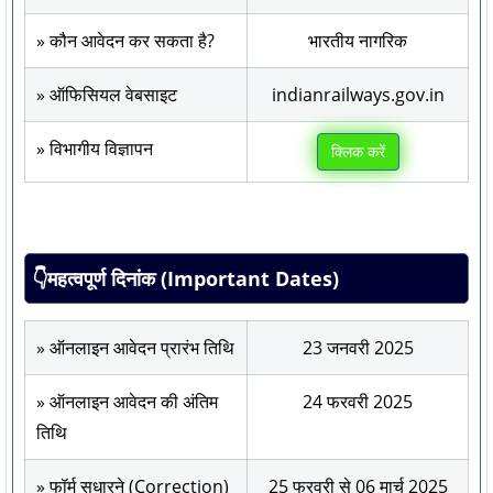
» कौन आवेदन कर सकता है?
भारतीय नागरिक
» ऑफिसियल वेबसाइट
indianrailways.gov.in
» विभागीय विज्ञापन
क्लिक करें
👇महत्वपूर्ण दिनांक (Important Dates)
» ऑनलाइन आवेदन प्रारंभ तिथि
23 जनवरी 2025
» ऑनलाइन आवेदन की अंतिम
24 फरवरी 2025
तिथि
» फॉर्म सुधारने (Correction)
25 फरवरी से 06 मार्च 2025