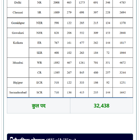
कुल पद
32,438