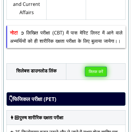
and Current
Affairs
नोट!
➲ लिखित परीक्षा (CBT) में पास मेरिट लिस्ट में आने वाले
अभ्यर्थियों को ही शारीरिक दक्षता परीक्षा के लिए बुलाया जायेगा।।
सिलेबस डाउनलोड लिंक
क्लिक करें
👇फिजिकल परीक्षा (PET)
👨🏻पुरुष शारीरिक दक्षता परीक्षा