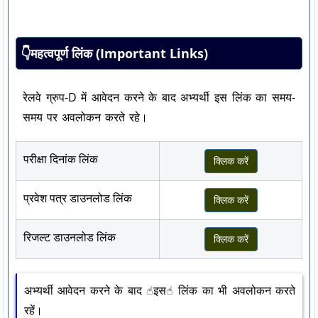
👇महत्वपूर्ण लिंक (Important Links)
रेलवे ग्रुप-D में आवेदन करने के बाद अभ्यर्थी इस लिंक का समय-
समय पर अवलोकन करते रहे।
परीक्षा दिनांक लिंक
क्लिक करें
प्रवेश पत्र डाउनलोड लिंक
क्लिक करें
रिजल्ट डाउनलोड लिंक
क्लिक करें
अभ्यर्थी आवेदन करने के बाद ☝︎इस☝︎ लिंक का भी अवलोकन करते
रहें।