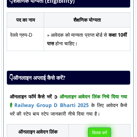
👇शैक्षणिक योग्यता (Eligibility)
पद का नाम
शैक्षणिक योग्यता
रेलवे ग्रुप-D
» आवेदक को मान्यता प्राप्त बोर्ड से
कक्षा 10वीं
पास
होना चाहिए।
👇ऑनलाइन अप्लाई कैसे करें?
ऑनलाइन फॉर्म कैसे भरें ➲
ऑनलाइन आवेदन लिंक निचे दिया गया
है
Railway Group D Bharti 2025
के लिए आवेदन कैसे
भरें की स्टेप बाय स्टेप जानकारी नीचे दिया गया है।
ऑनलाइन आवेदन लिंक
क्लिक करें