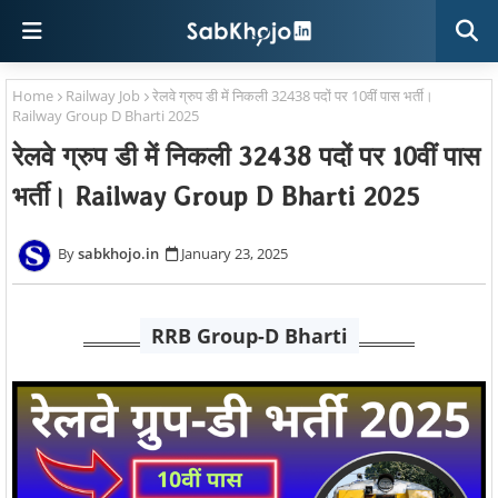
Home
Railway Job
रेलवे ग्रुप डी में निकली 32438 पदों पर 10वीं पास भर्ती।
Railway Group D Bharti 2025
रेलवे ग्रुप डी में निकली 32438 पदों पर 10वीं पास
भर्ती। Railway Group D Bharti 2025
sabkhojo.in
January 23, 2025
RRB Group-D Bharti