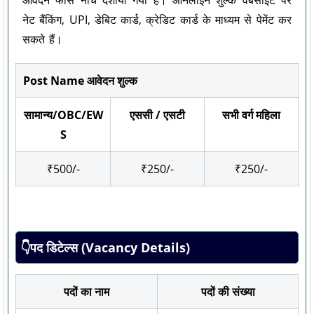
नेट बैंकिंग, UPI, डेबिट कार्ड, क्रेडिट कार्ड के माध्यम से पेमेंट कर
सकते हैं।
Post Name आवेदन शुल्क
सामान्य/OBC/EW
एससी / एसटी
सभी वर्ग महिला
S
₹500/-
₹250/-
₹250/-
👇पद डिटेल्स (Vacancy Details)
पदों का नाम
पदों की संख्या