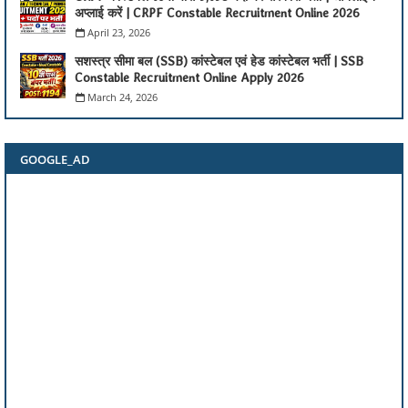
अप्लाई करें | CRPF Constable Recruitment Online 2026
April 23, 2026
सशस्त्र सीमा बल (SSB) कांस्टेबल एवं हेड कांस्टेबल भर्ती | SSB
Constable Recruitment Online Apply 2026
March 24, 2026
GOOGLE_AD