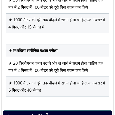
★ 35 किलोग्राम वजन उठाने और ले जाने में सक्षम होना चाहिए एक
बार में 2 मिनट में 100 मीटर की दूरी बिना वजन कम किये
★ 1000 मीटर की दूरी तक दौड़ने में सक्षम होना चाहिए एक अवसर में
4 मिनट और 15 सेकंड में
👩🏻महिला शारीरिक दक्षता परीक्षा
★ 20 किलोग्राम वजन उठाने और ले जाने में सक्षम होना चाहिए एक
बार में 2 मिनट में 100 मीटर की दूरी बिना वजन कम किये
★ 1000 मीटर की दूरी तक दौड़ने में सक्षम होना चाहिए एक अवसर में
5 मिनट और 40 सेकंड