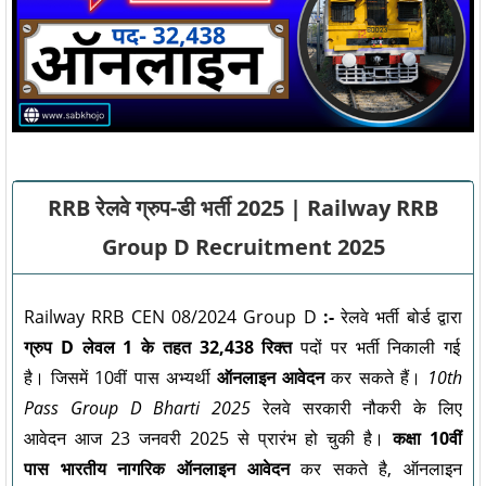
RRB रेलवे ग्रुप-डी भर्ती 2025 | Railway RRB
Group D Recruitment 2025
Railway RRB CEN 08/2024 Group D
:-
रेलवे भर्ती बोर्ड द्वारा
ग्रुप D लेवल 1 के तहत 32,438 रिक्त
पदों पर भर्ती निकाली गई
है। जिसमें 10वीं पास अभ्यर्थी
ऑनलाइन आवेदन
कर सकते हैं।
10th
Pass Group D Bharti 2025
रेलवे सरकारी नौकरी के लिए
आवेदन आज 23 जनवरी 2025 से प्रारंभ हो चुकी है।
कक्षा 10वीं
पास भारतीय नागरिक ऑनलाइन आवेदन
कर सकते है, ऑनलाइन