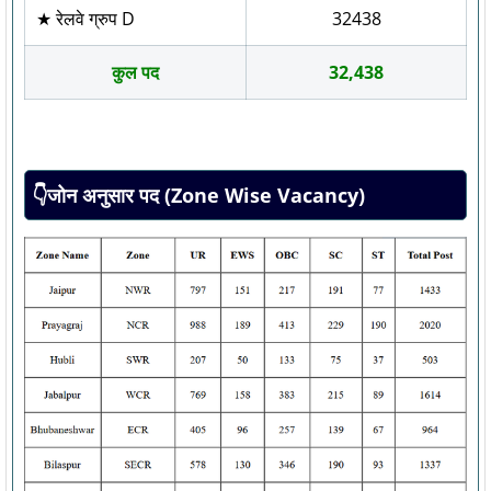
★ रेलवे ग्रुप D
32438
कुल पद
32,438
👇जोन अनुसार पद (Zone Wise Vacancy)