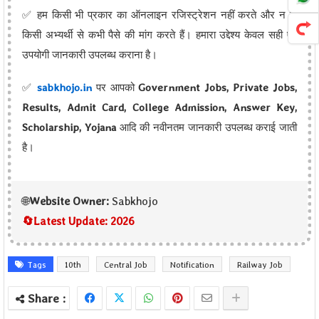
✅ हम किसी भी प्रकार का ऑनलाइन रजिस्ट्रेशन नहीं करते और न ही
किसी अभ्यर्थी से कभी पैसे की मांग करते हैं। हमारा उद्देश्य केवल सही एवं
उपयोगी जानकारी उपलब्ध कराना है।
✅
sabkhojo.in
पर आपको
Government Jobs, Private Jobs,
Results, Admit Card, College Admission, Answer Key,
Scholarship, Yojana
आदि की नवीनतम जानकारी उपलब्ध कराई जाती
है।
🌐
Website Owner:
Sabkhojo
🔄
Latest Update:
2026
Tags
10th
Central Job
Notification
Railway Job