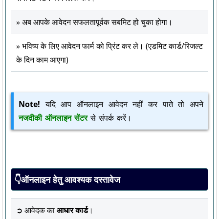
» अब आपके आवेदन सफलतापूर्वक सबमिट हो चुका होगा।
» भविष्य के लिए आवेदन फार्म को प्रिंट कर ले। (एडमिट कार्ड/रिजल्ट
के दिन काम आएगा)
Note!
यदि आप ऑनलाइन आवेदन नहीं कर पाते तो अपने
नजदीकी ऑनलाइन सेंटर
से संपर्क करें।
👇ऑनलाइन हेतु आवश्यक दस्तावेज
➲ आवेदक का
आधार कार्ड
।