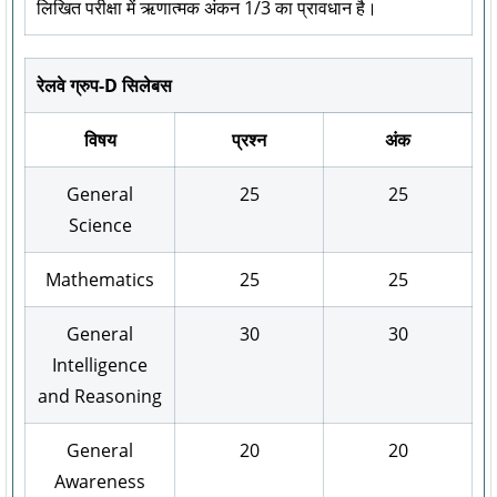
लिखित परीक्षा में ऋणात्मक अंकन 1/3 का प्रावधान है।
रेलवे ग्रुप-D सिलेबस
विषय
प्रश्न
अंक
General
25
25
Science
Mathematics
25
25
General
30
30
Intelligence
and Reasoning
General
20
20
Awareness