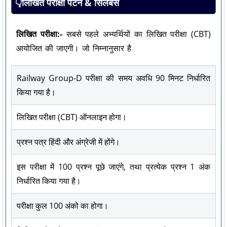
👇लिखित परीक्षा पैटर्न & सिलेबस
लिखित परीक्षा:-
सबसे पहले अभ्यर्थियों का लिखित परीक्षा (CBT)
आयोजित की जाएगी। जो निम्नानुसार है
Railway Group-D परीक्षा की समय अवधि 90 मिनट निर्धारित
किया गया है।
लिखित परीक्षा (CBT) ऑनलाइन होगा।
प्रश्न पत्र हिंदी और अंग्रेजी में होंगे।
इस परीक्षा में 100 प्रश्न पूछे जाएंगे, तथा प्रत्येक प्रश्न 1 अंक
निर्धारित किया गया है।
परीक्षा कुल 100 अंको का होगा।