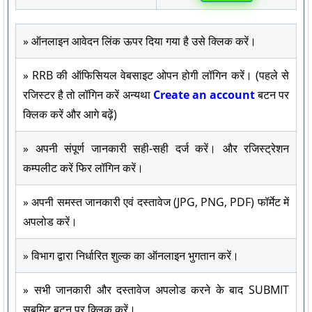
» ऑनलाइन आवेदन लिंक ऊपर दिया गया है उसे क्लिक करें।
» RRB की ऑफिसियल वेबसाइट ओपन होगी लॉगिन करें। (पहले से
रजिस्टर है तो लॉगिन करें अन्यथा
Create an account
बटन पर
क्लिक करें और आगे बढ़ें)
» अपनी संपूर्ण जानकारी सही-सही दर्ज करें। और रजिस्ट्रेशन
कम्पलीट करें फिर लॉगिन करें।
» अपनी समस्त जानकारी एवं दस्तावेज (JPG, PNG, PDF) फॉर्मेट में
अपलोड करें।
» विभाग द्वारा निर्धारित शुल्क का ऑनलाइन भुगतान करें।
» सभी जानकारी और दस्तावेज अपलोड करने के बाद SUBMIT
सबमिट बटन पर क्लिक करें।