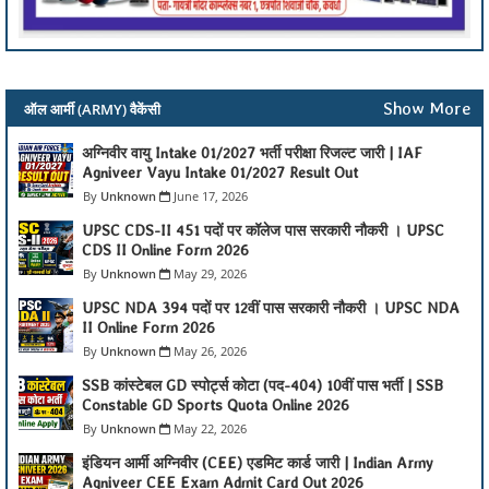
Show More
ऑल आर्मी (ARMY) वैकेंसी
अग्निवीर वायु Intake 01/2027 भर्ती परीक्षा रिजल्ट जारी | IAF
Agniveer Vayu Intake 01/2027 Result Out
Unknown
June 17, 2026
UPSC CDS-II 451 पदों पर कॉलेज पास सरकारी नौकरी । UPSC
CDS II Online Form 2026
Unknown
May 29, 2026
UPSC NDA 394 पदों पर 12वीं पास सरकारी नौकरी । UPSC NDA
II Online Form 2026
Unknown
May 26, 2026
SSB कांस्टेबल GD स्पोर्ट्स कोटा (पद-404) 10वीं पास भर्ती | SSB
Constable GD Sports Quota Online 2026
Unknown
May 22, 2026
इंडियन आर्मी अग्निवीर (CEE) एडमिट कार्ड जारी | Indian Army
Agniveer CEE Exam Admit Card Out 2026