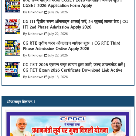
छ.ग. राज्य पात्रता परीक्षा CGSET 2026 ऑनलाइन आवेदन शुरू |
CGSET 2026 Application Form Apply
Unknown
July 24, 2026
CG ITI द्वितीय चरण ऑनलाइन अप्लाई करें, 24 जुलाई लास्ट डेट | CG
ITI 2nd Phase Admission Apply 2026
Unknown
July 22, 2026
CG RTE तृतीय चरण ऑनलाइन आवेदन शुरू । CG RTE Third
Phase Admission Online Apply 2026
Unknown
July 22, 2026
CG TET 2026 प्रमाण पत्र व्यापम द्वारा जारी, जल्द डाउनलोड करें |
CG TET Exam 2026 Certificate Download Link Active
Unknown
July 13, 2026
ऑफलाइन विज्ञापन-1