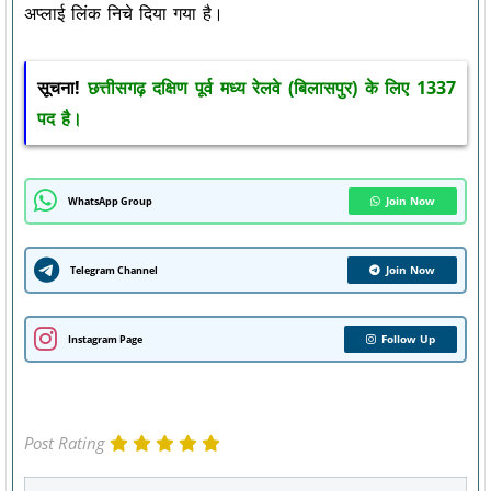
अप्लाई लिंक निचे दिया गया है।
सूचना!
छत्तीसगढ़ दक्षिण पूर्व मध्य रेलवे (बिलासपुर) के लिए 1337
पद है।
Join Now
WhatsApp Group
Join Now
Telegram Channel
Follow Up
Instagram Page
Post Rating