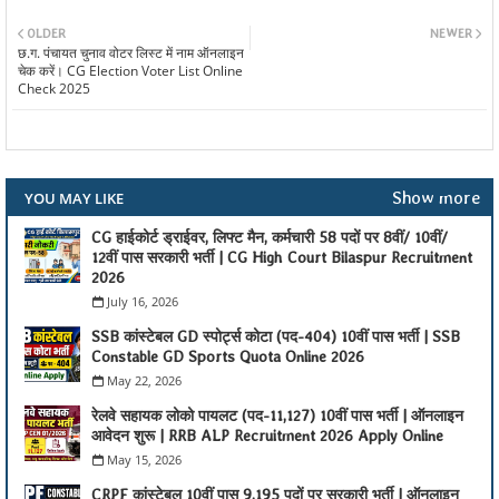
OLDER
NEWER
छ.ग. पंचायत चुनाव वोटर लिस्ट में नाम ऑनलाइन
चेक करें। CG Election Voter List Online
Check 2025
Show more
YOU MAY LIKE
CG हाईकोर्ट ड्राईवर, लिफ्ट मैन, कर्मचारी 58 पदों पर 8वीं/ 10वीं/
12वीं पास सरकारी भर्ती | CG High Court Bilaspur Recruitment
2026
July 16, 2026
SSB कांस्टेबल GD स्पोर्ट्स कोटा (पद-404) 10वीं पास भर्ती | SSB
Constable GD Sports Quota Online 2026
May 22, 2026
रेलवे सहायक लोको पायलट (पद-11,127) 10वीं पास भर्ती | ऑनलाइन
आवेदन शुरू | RRB ALP Recruitment 2026 Apply Online
May 15, 2026
CRPF कांस्टेबल 10वीं पास 9,195 पदों पर सरकारी भर्ती | ऑनलाइन