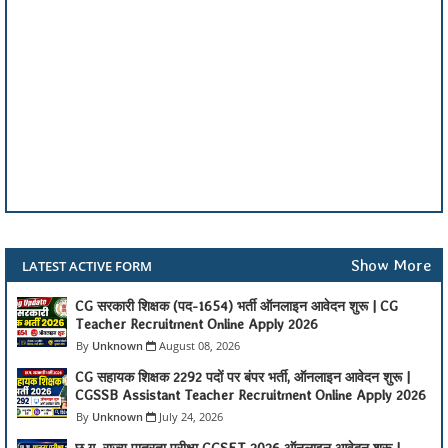
Show More
LATEST ACTIVE FORM
CG सरकारी शिक्षक (पद-1654) भर्ती ऑनलाइन आवेदन शुरू | CG
Teacher Recruitment Online Apply 2026
Unknown
August 08, 2026
CG सहायक शिक्षक 2292 पदों पर बंपर भर्ती, ऑनलाइन आवेदन शुरू |
CGSSB Assistant Teacher Recruitment Online Apply 2026
Unknown
July 24, 2026