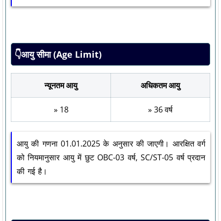
👇आयु सीमा (Age Limit)
न्यूनतम आयु
अधिकतम आयु
» 18
» 36 वर्ष
आयु की गणना 01.01.2025 के अनुसार की जाएगी। आरक्षित वर्ग
को नियमानुसार आयु में छुट OBC-03 वर्ष, SC/ST-05 वर्ष प्रदान
की गई है।