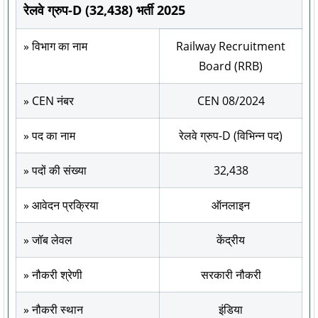
रेलवे ग्रुप-D (32,438) भर्ती 2025
» विभाग का नाम
Railway Recruitment
Board (RRB)
» CEN नंबर
CEN 08/2024
» पद का नाम
रेलवे ग्रुप-D (विभिन्न पद)
» पदों की संख्या
32,438
» आवेदन प्रक्रिया
ऑनलाइन
» जॉब लेवल
केंद्रीय
» नौकरी श्रेणी
सरकारी नौकरी
» नौकरी स्थान
इंडिया