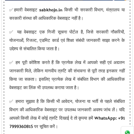
✅हमारी वेबसाइट
sabkhojo.in
किसी भी सरकारी विभाग, मंत्रालय या
सरकारी संस्था की आधिकारिक वेबसाइट नहीं है।
✅ यह वेबसाइट एक निजी सूचना पोर्टल है, जिसे सरकारी नौकरियों,
योजनाओं, रिजल्ट, एडमिट कार्ड एवं शिक्षा संबंधी जानकारी साझा करने के
उद्देश्य से संचालित किया जाता है।
✅ हम पूरी कोशिश करते हैं कि प्रत्येक लेख में आपको सही एवं अद्यतन
जानकारी मिले, लेकिन मानवीय त्रुटि की संभावना से पूरी तरह इनकार नहीं
किया जा सकता। इसलिए प्रत्येक लेख में संबंधित विभाग की आधिकारिक
वेबसाइट का लिंक भी उपलब्ध कराया जाता है।
✅ हमारा सुझाव है कि किसी भी आवेदन, योजना या भर्ती से पहले संबंधित
विभाग की आधिकारिक वेबसाइट पर उपलब्ध जानकारी अवश्य जांच लें। यदि
आपको किसी लेख में कोई त्रुटि दिखाई दे तो कृपया हमें
WhatsApp: +91
7999360815
पर सूचित करें।