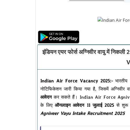
इंडियन एयर फोर्स अग्निवीर वायु में निक
V
Indian Air Force Vacancy 2025:-
भारतीय व
नोटिफिकेशन जारी किया गया है, जिसमें अग्निवीर 
आवेदन
कर सकते हैं। Indian Air Force Agnive
के लिए
ऑनलाइन आवेदन 11 जुलाई 2025
से शुरू
Agniveer Vayu Intake Recruitment 2025