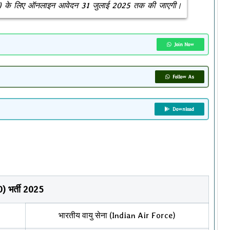
6) के लिए ऑनलाइन आवेदन 31 जुलाई 2025 तक की जाएगी।
Join Now
Follow As
Download
0) भर्ती 2025
भारतीय वायु सेना (Indian Air Force)