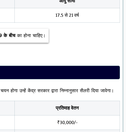
आयु सीमा
17.5 से 21 वर्ष
9 के बीच
का होना चाहिए।
 चयन होगा उन्हें केंद्र सरकार द्वारा निम्नानुसार सैलरी दिया जावेगा।
प्रतिमाह वेतन
₹30,000/-