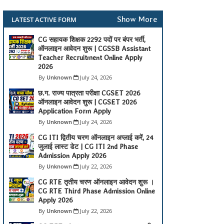
Show More
LATEST ACTIVE FORM
CG सहायक शिक्षक 2292 पदों पर बंपर भर्ती,
ऑनलाइन आवेदन शुरू | CGSSB Assistant
Teacher Recruitment Online Apply
2026
Unknown
July 24, 2026
छ.ग. राज्य पात्रता परीक्षा CGSET 2026
ऑनलाइन आवेदन शुरू | CGSET 2026
Application Form Apply
Unknown
July 24, 2026
CG ITI द्वितीय चरण ऑनलाइन अप्लाई करें, 24
जुलाई लास्ट डेट | CG ITI 2nd Phase
Admission Apply 2026
Unknown
July 22, 2026
CG RTE तृतीय चरण ऑनलाइन आवेदन शुरू ।
CG RTE Third Phase Admission Online
Apply 2026
Unknown
July 22, 2026