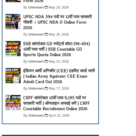
Form 2026
Unknown
May 29, 2026
UPSC NDA 394 पदों पर 12वीं पास सरकारी
नौकरी । UPSC NDA II Online Form
2026
Unknown
May 26, 2026
SSB कांस्टेबल GD स्पोर्ट्स कोटा (पद-404)
10वीं पास भर्ती | SSB Constable GD
Sports Quota Online 2026
Unknown
May 22, 2026
इंडियन आर्मी अग्निवीर (CEE) एडमिट कार्ड जारी
| Indian Army Agniveer CEE Exam
Admit Card Out 2026
Unknown
May 17, 2026
CRPF कांस्टेबल 10वीं पास 9,195 पदों पर
सरकारी भर्ती | ऑनलाइन अप्लाई करें | CRPF
Constable Recruitment Online 2026
Unknown
April 23, 2026