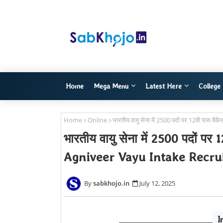
Home
Mega Menu
Latest Here
College
Home
Online
भारतीय वायु सेना में 2500 पदों पर 12वी पा
भारतीय वायु सेना में 2500 पदों पर
Agniveer Vayu Intake Recru
sabkhojo.in
July 12, 2025
I