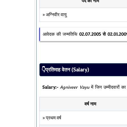
पद का नाम
» अग्निवीर वायु
आवेदक की जन्मतिथि
02.07.2005 से 02.01.200
👇प्रतिमाह वेतन (Salary)
Salary:-
Agniveer Vayu
में जिन उम्मीदवारों का
वर्ष नाम
» प्रथम वर्ष