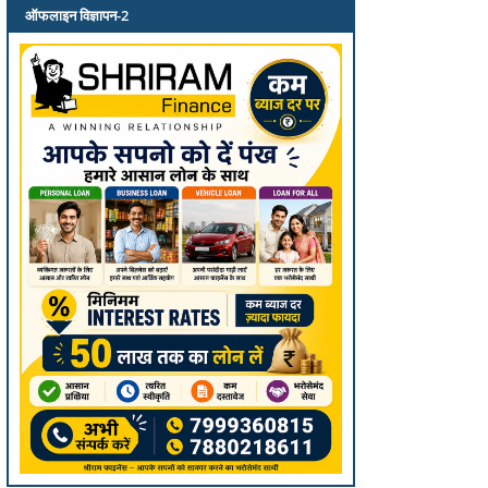
ऑफलाइन विज्ञापन-2