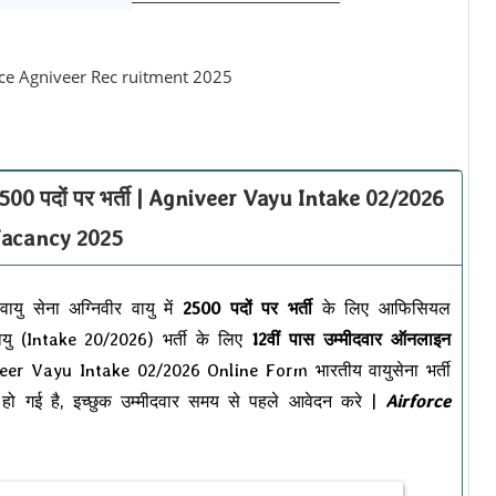
ली 2500 पदों पर भर्ती | Agniveer Vayu Intake 02/2026
acancy 2025
ायु सेना अग्निवीर वायु में
2500 पदों पर भर्ती
के लिए आफिसियल
वायु (Intake 20/2026) भर्ती के लिए
12वीं पास उम्मीदवार ऑनलाइन
er Vayu Intake 02/2026 Online Form भारतीय वायुसेना भर्ती
 हो गई है, इच्छुक उम्मीदवार समय से पहले आवेदन करे |
Airforce