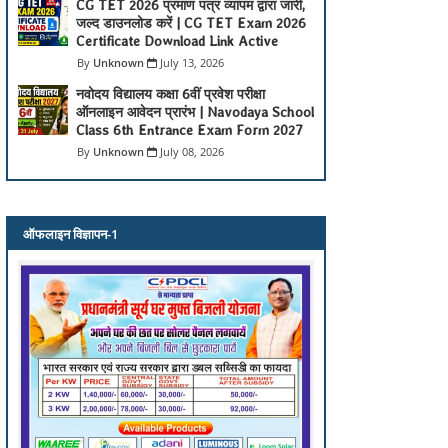
CG TET 2026 प्रमाण पत्र व्यापम द्वारा जारी,
जल्द डाउनलोड करें | CG TET Exam 2026
Certificate Download Link Active
Unknown
July 13, 2026
नवोदय विद्यालय कक्षा 6वीं प्रवेश परीक्षा
ऑनलाइन आवेदन प्रारंभ | Navodaya School
Class 6th Entrance Exam Form 2027
Unknown
July 08, 2026
ऑफलाइन विज्ञापन-1