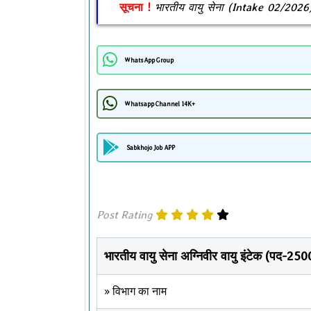
सूचना !
भारतीय वायु सेना (Intake 02/202
WhatsApp Group
Whatsapp Channel 14K+
Sabkhojo Job APP
Post Rating
भारतीय वायु सेना अग्निवीर वायु इंटेक (पद-250
» विभाग का नाम