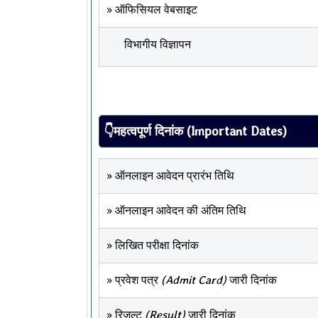
» ऑफिसियल वेबसाइट
विभागीय विज्ञापन
👇महत्वपूर्ण दिनांक (Important Dates)
» ऑनलाइन आवेदन प्रारंभ तिथि
» ऑनलाइन आवेदन की अंतिम तिथि
» लिखित परीक्षा दिनांक
» प्रवेश पत्र
(Admit Card)
जारी दिनांक
» रिजल्ट
(Result)
जारी दिनांक