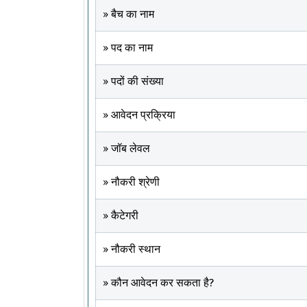
» बैच का नाम
» पद का नाम
» पदों की संख्या
» आवेदन प्रक्रिया
» जॉब लेवल
» नौकरी श्रेणी
» कैटेगरी
» नौकरी स्थान
» कौन आवेदन कर सकता है?