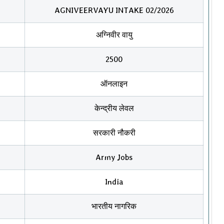
AGNIVEERVAYU INTAKE 02/2026
अग्निवीर वायु
2500
ऑनलाइन
केन्द्रीय लेवल
सरकारी नौकरी
Army Jobs
India
भारतीय नागरिक