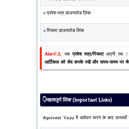
» प्रवेश पत्र डाउनलोड लिंक
» रिजल्ट डाउनलोड लिंक
Alert!⚠
जब
प्रवेश पत्र/रिजल्ट
आएगी तब ☝︎
आर्टिकल को सेव करके रखें और समय-समय पर चे
👇महत्वपूर्ण लिंक (Important Links)
Agniveer Vayu में आवेदन करने के बाद अभ्यर्