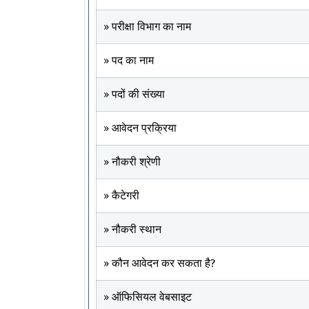
» परीक्षा विभाग का नाम
» पद का नाम
» पदों की संख्या
» आवेदन प्रक्रिया
» नौकरी श्रेणी
» कैटेगरी
» नौकरी स्थान
» कौन आवेदन कर सकता है?
» ऑफिसियल वेबसाइट