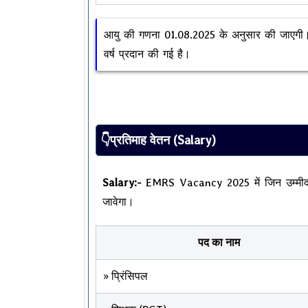
आयु की गणना 01.08.2025 के अनुसार की जाएगी। आ
वर्ष प्रदान की गई है।
👇प्रतिमाह वेतन (Salary)
Salary:-
EMRS Vacancy 2025 में जिन उम्मीदवारों
जावेगा।
पद का नाम
» प्रिंसिपल