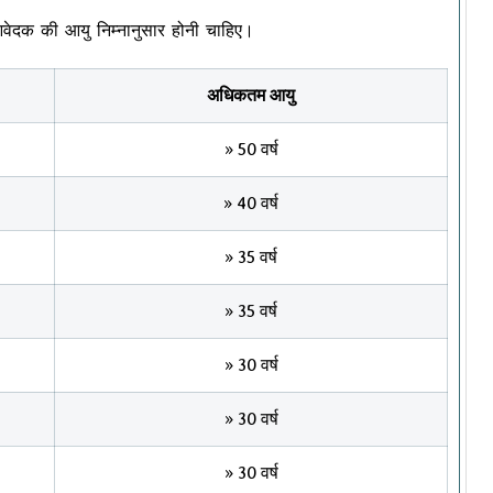
क की आयु निम्नानुसार होनी चाहिए।
अधिकतम आयु
» 50 वर्ष
» 40 वर्ष
» 35 वर्ष
» 35 वर्ष
» 30 वर्ष
» 30 वर्ष
» 30 वर्ष