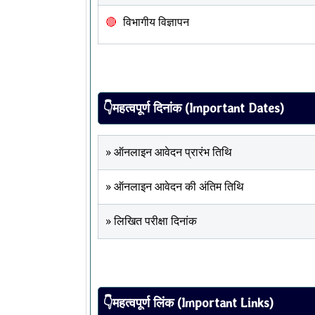
विभागीय विज्ञापन
👇महत्वपूर्ण दिनांक (Important Dates)
» ऑनलाइन आवेदन प्रारंभ तिथि
» ऑनलाइन आवेदन की अंतिम तिथि
» लिखित परीक्षा दिनांक
👇महत्वपूर्ण लिंक (Important Links)