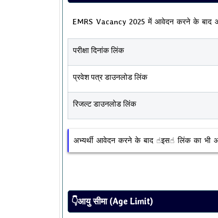
EMRS Vacancy 2025 में आवेदन करने के बाद अ
परीक्षा दिनांक लिंक
प्रवेश पत्र डाउनलोड लिंक
रिजल्ट डाउनलोड लिंक
अभ्यर्थी आवेदन करने के बाद ☝︎इस☝︎ लिंक का भी 
👇आयु सीमा (Age Limit)