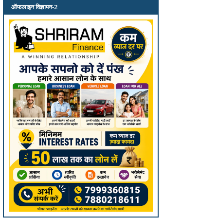
ऑफलाइन विज्ञापन-2