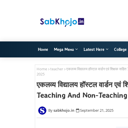
Home
Mega Menu
Latest Here
College
Home
teacher
एकलव्य विद्यालय हॉस्टल वार्डन एवं शिक्ष
2025
एकलव्य विद्यालय हॉस्टल वार्डन एवं 
Teaching And Non-Teaching
sabkhojo.in
September 21, 2025