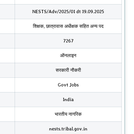
NESTS/Adv/2025/01 dt 19.09.2025
शिक्षक, छात्रावास अधीक्षक सहित अन्य पद
7267
ऑनलाइन
सरकारी नौकरी
Govt Jobs
India
भारतीय नागरिक
nests.tribal.gov.in