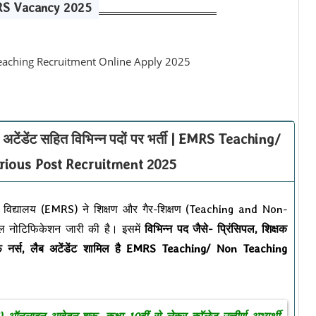
S Vacancy 2025
ैब अटेंडेंट सहित विभिन्न पदों पर भर्ती | EMRS Teaching/
rious Post Recruitment 2025
िद्यालय (EMRS) ने शिक्षण और गैर-शिक्षण (Teaching and Non-
 नोटिफिकेशन जारी की है। इसमें
विभिन्न पद जैसे- प्रिंसिपल, शिक्षक
फ नर्स, लैब अटेंडेंट शामिल है EMRS Teaching/ Non Teaching