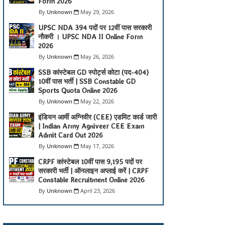
Form 2026
Unknown
May 29, 2026
UPSC NDA 394 पदों पर 12वीं पास सरकारी
नौकरी । UPSC NDA II Online Form
2026
Unknown
May 26, 2026
SSB कांस्टेबल GD स्पोर्ट्स कोटा (पद-404)
10वीं पास भर्ती | SSB Constable GD
Sports Quota Online 2026
Unknown
May 22, 2026
इंडियन आर्मी अग्निवीर (CEE) एडमिट कार्ड जारी
| Indian Army Agniveer CEE Exam
Admit Card Out 2026
Unknown
May 17, 2026
CRPF कांस्टेबल 10वीं पास 9,195 पदों पर
सरकारी भर्ती | ऑनलाइन अप्लाई करें | CRPF
Constable Recruitment Online 2026
Unknown
April 23, 2026