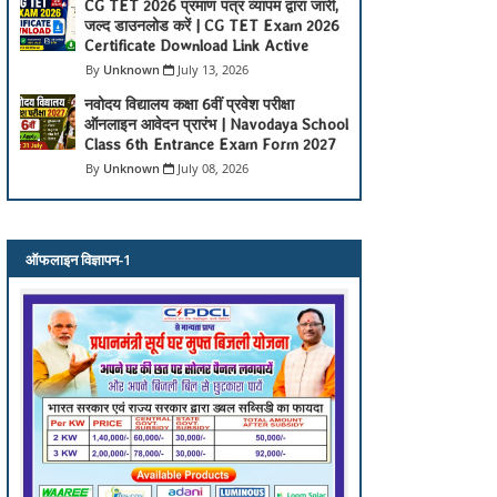
CG TET 2026 प्रमाण पत्र व्यापम द्वारा जारी,
जल्द डाउनलोड करें | CG TET Exam 2026
Certificate Download Link Active
Unknown
July 13, 2026
नवोदय विद्यालय कक्षा 6वीं प्रवेश परीक्षा
ऑनलाइन आवेदन प्रारंभ | Navodaya School
Class 6th Entrance Exam Form 2027
Unknown
July 08, 2026
ऑफलाइन विज्ञापन-1