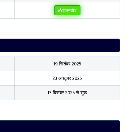
📥डाउनलोड
19 सितंबर 2025
23 अक्टूबर 2025
13 दिसंबर 2025 से शुरू