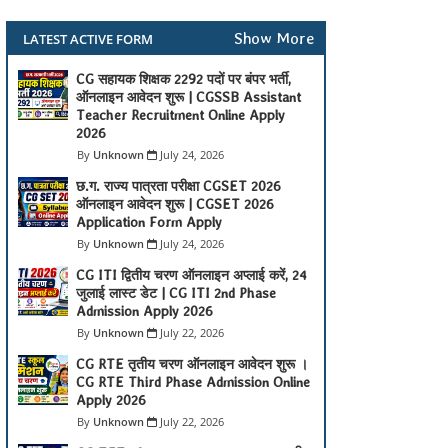
Show More
LATEST ACTIVE FORM
CG सहायक शिक्षक 2292 पदों पर बंपर भर्ती,
ऑनलाइन आवेदन शुरू | CGSSB Assistant
Teacher Recruitment Online Apply
2026
Unknown
July 24, 2026
छ.ग. राज्य पात्रता परीक्षा CGSET 2026
ऑनलाइन आवेदन शुरू | CGSET 2026
Application Form Apply
Unknown
July 24, 2026
CG ITI द्वितीय चरण ऑनलाइन अप्लाई करें, 24
जुलाई लास्ट डेट | CG ITI 2nd Phase
Admission Apply 2026
Unknown
July 22, 2026
CG RTE तृतीय चरण ऑनलाइन आवेदन शुरू ।
CG RTE Third Phase Admission Online
Apply 2026
Unknown
July 22, 2026