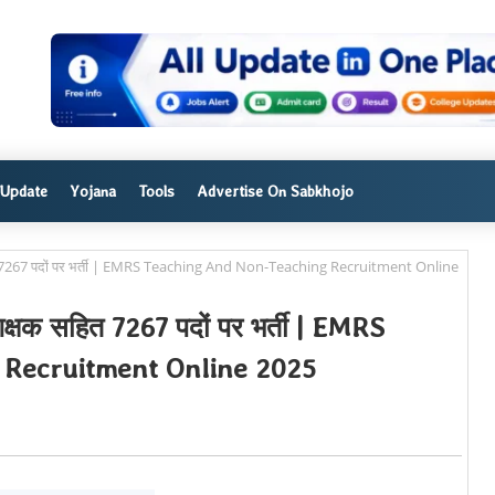
 Update
Yojana
Tools
Advertise On Sabkhojo
क सहित 7267 पदों पर भर्ती | EMRS Teaching And Non-Teaching Recruitment Online
शिक्षक सहित 7267 पदों पर भर्ती | EMRS
 Recruitment Online 2025