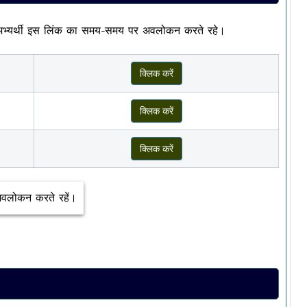
भ्यर्थी इस लिंक का समय-समय पर अवलोकन करते रहे।
क्लिक करें
क्लिक करें
क्लिक करें
अवलोकन करते रहें।