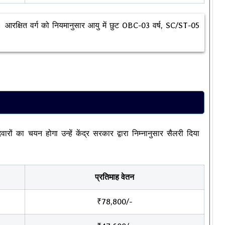
रक्षित वर्ग को नियमानुसार आयु में छुट OBC-03 वर्ष, SC/ST-05
 का चयन होगा उन्हें केंद्र सरकार द्वारा निम्नानुसार सैलरी दिया
प्रतिमाह वेतन
₹78,800/-