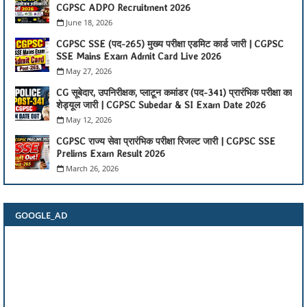
CGPSC ADPO Recruitment 2026
June 18, 2026
CGPSC SSE (पद-265) मुख्य परीक्षा एडमिट कार्ड जारी | CGPSC
SSE Mains Exam Admit Card Live 2026
May 27, 2026
CG सूबेदार, उपनिरीक्षक, प्लाटून कमांडर (पद-341) प्रारंभिक परीक्षा का
शेड्यूल जारी | CGPSC Subedar & SI Exam Date 2026
May 12, 2026
CGPSC राज्य सेवा प्रारंभिक परीक्षा रिजल्ट जारी | CGPSC SSE
Prelims Exam Result 2026
March 26, 2026
GOOGLE_AD