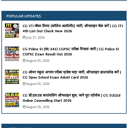
POPULAR UPDATES
CG ITI चौथा लिस्ट (कॉलेज अलॉटमेंट) जारी, ऑनलाइन चेक करें | CG ITI
4th List Out Check Now 2026
July 31, 2026
CG Police SI (पद-341) CGPSC परीक्षा रिजल्ट जारी | CG Police SI
CGPSC Exam Result Out 2026
August 05, 2026
CG ओपन स्कूल अगस्त परीक्षा प्रवेश पत्र जारी, ऑनलाइन डाउनलोड करें |
CG Open School Exam Admit Card 2026
August 05, 2026
CG डी.एल.एड काउंसलिंग ऑनलाइन शुरू, जाने पूरा प्रोसेस | CG D.El.Ed
Online Counselling Start 2026
August 05, 2026