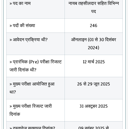
» पद का नाम
नायब तहसीलदार सहित विभिन्न
पद
» पदों की संख्या
246
» आवेदन प्रक्रिया थी?
ऑनलाइन (01 से 30 दिसंबर
2024)
» प्रारंभिक (Pre) परीक्षा रिजल्ट
12 मार्च 2025
जारी दिनांक थी?
» मुख्य परीक्षा आयोजित हुआ
26 से 29 जून 2025
था?
» मुख्य परीक्षा रिजल्ट जारी
31 अक्टूबर 2025
दिनांक
» दस्तावेज सत्यापन दिनांक?
09 नवंबर 2025 से