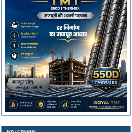
ADVERTISEMENT