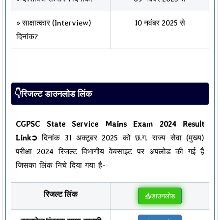
» साक्षात्कार (Interview)
10 नवंबर 2025 से
दिनांक?
👇रिजल्ट डाउनलोड लिंक
CGPSC State Service Mains Exam 2024 Result
Link➲
दिनांक 31 अक्टूबर 2025 को छ.ग. राज्य सेवा (मुख्य)
परीक्षा 2024 रिजल्ट विभागीय वेबसाइट पर अपलोड की गई है
जिसका लिंक निचे दिया गया है-
रिजल्ट लिंक
📥डाउनलोड