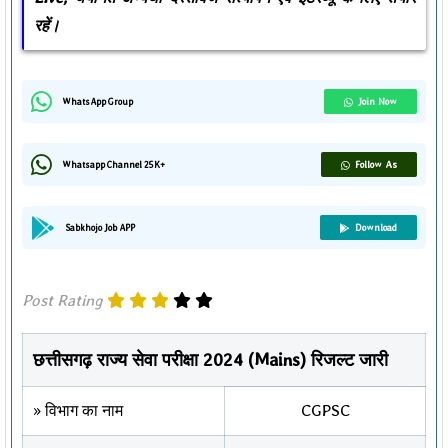
रहें।
Join Now
WhatsApp Group
Follow As
Whatsapp Channel 25K+
Download
Sabkhojo Job APP
Post Rating
छत्तीसगढ़ राज्य सेवा परीक्षा 2024 (Mains) रिजल्ट जारी
» विभाग का नाम
CGPSC