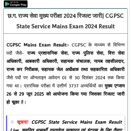
छ.ग. राज्य सेवा मुख्य परीक्षा 2024 रिजल्ट जारी| CGPSC
State Service Mains Exam 2024 Result
CGPSC Mains Exam Result:-
CGPSC के माध्यम से विभिन्न
पदों जैसे-
राज्य प्रशासनिक सेवा, राज्य पुलिस सेवा, वित्त सेवा
अधिकारी, आबकारी अधिकारी, सहायक संचालक, नायब तहसीलदार,
राज्य कर निरीक्षक, सहायक जेल अधीक्षक तथा सहकारिता अधिकारी
जैसे पदों पर ऑनलाइन आवेदन 01 से 30 दिसंबर 2024 तक किया
गया था। प्रारंभिक परीक्षा में उत्तीर्ण 3737 अभ्यर्थियों का
मुख्य एग्जाम
26 से 29 जून 2025 को आयोजना किया गया जिसका रिजल्ट जारी
हो चूका
है।
सूचना!
CGPSC State Service Mains Exam Result
Live, चयनित अभ्यर्थी दस्तावेज सत्यापन एवं इंटरव्यू के लिए तैयार