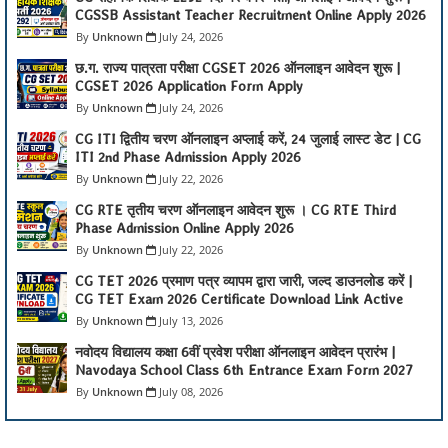
CGSSB Assistant Teacher Recruitment Online Apply 2026
Unknown
July 24, 2026
छ.ग. राज्य पात्रता परीक्षा CGSET 2026 ऑनलाइन आवेदन शुरू |
CGSET 2026 Application Form Apply
Unknown
July 24, 2026
CG ITI द्वितीय चरण ऑनलाइन अप्लाई करें, 24 जुलाई लास्ट डेट | CG
ITI 2nd Phase Admission Apply 2026
Unknown
July 22, 2026
CG RTE तृतीय चरण ऑनलाइन आवेदन शुरू । CG RTE Third
Phase Admission Online Apply 2026
Unknown
July 22, 2026
CG TET 2026 प्रमाण पत्र व्यापम द्वारा जारी, जल्द डाउनलोड करें |
CG TET Exam 2026 Certificate Download Link Active
Unknown
July 13, 2026
नवोदय विद्यालय कक्षा 6वीं प्रवेश परीक्षा ऑनलाइन आवेदन प्रारंभ |
Navodaya School Class 6th Entrance Exam Form 2027
Unknown
July 08, 2026