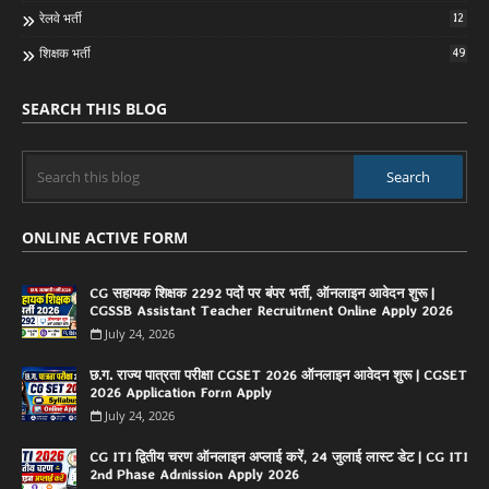
रेलवे भर्ती
12
शिक्षक भर्ती
49
SEARCH THIS BLOG
ONLINE ACTIVE FORM
CG सहायक शिक्षक 2292 पदों पर बंपर भर्ती, ऑनलाइन आवेदन शुरू |
CGSSB Assistant Teacher Recruitment Online Apply 2026
July 24, 2026
छ.ग. राज्य पात्रता परीक्षा CGSET 2026 ऑनलाइन आवेदन शुरू | CGSET
2026 Application Form Apply
July 24, 2026
CG ITI द्वितीय चरण ऑनलाइन अप्लाई करें, 24 जुलाई लास्ट डेट | CG ITI
2nd Phase Admission Apply 2026