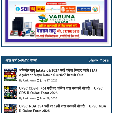
Show More
ऑल आर्मी (ARMY) वैकेंसी
अग्निवीर वायु Intake 01/2027 भर्ती परीक्षा रिजल्ट जारी | IAF
Agniveer Vayu Intake 01/2027 Result Out
Unknown
June 17, 2026
UPSC CDS-II 451 पदों पर कॉलेज पास सरकारी नौकरी । UPSC
CDS II Online Form 2026
Unknown
May 29, 2026
UPSC NDA 394 पदों पर 12वीं पास सरकारी नौकरी । UPSC NDA
II Online Form 2026