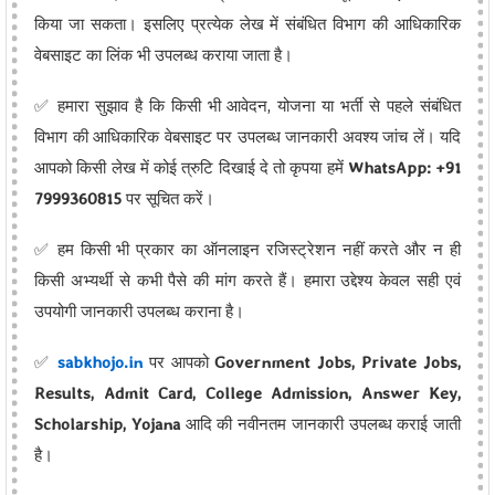
किया जा सकता। इसलिए प्रत्येक लेख में संबंधित विभाग की आधिकारिक
वेबसाइट का लिंक भी उपलब्ध कराया जाता है।
✅ हमारा सुझाव है कि किसी भी आवेदन, योजना या भर्ती से पहले संबंधित
विभाग की आधिकारिक वेबसाइट पर उपलब्ध जानकारी अवश्य जांच लें। यदि
आपको किसी लेख में कोई त्रुटि दिखाई दे तो कृपया हमें
WhatsApp: +91
7999360815
पर सूचित करें।
✅ हम किसी भी प्रकार का ऑनलाइन रजिस्ट्रेशन नहीं करते और न ही
किसी अभ्यर्थी से कभी पैसे की मांग करते हैं। हमारा उद्देश्य केवल सही एवं
उपयोगी जानकारी उपलब्ध कराना है।
✅
sabkhojo.in
पर आपको
Government Jobs, Private Jobs,
Results, Admit Card, College Admission, Answer Key,
Scholarship, Yojana
आदि की नवीनतम जानकारी उपलब्ध कराई जाती
है।