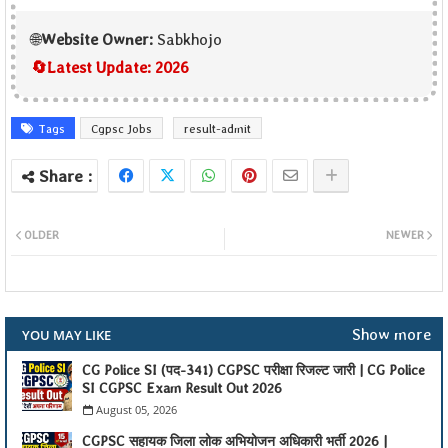
🌐
Website Owner:
Sabkhojo
🔄
Latest Update:
2026
Tags
Cgpsc Jobs
result-admit
OLDER
NEWER
Show more
YOU MAY LIKE
CG Police SI (पद-341) CGPSC परीक्षा रिजल्ट जारी | CG Police
SI CGPSC Exam Result Out 2026
August 05, 2026
CGPSC सहायक जिला लोक अभियोजन अधिकारी भर्ती 2026 |