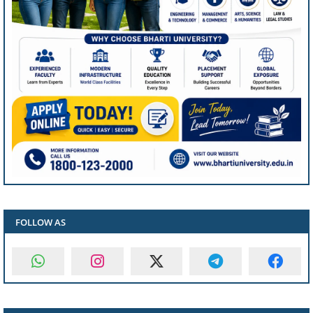
FOLLOW AS