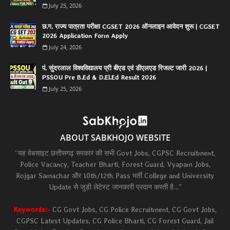
July 25, 2026
छ.ग. राज्य पात्रता परीक्षा CGSET 2026 ऑनलाइन आवेदन शुरू | CGSET
2026 Application Form Apply
July 24, 2026
पं. सुंदरलाल विश्वविद्यालय प्री बीएड एवं डीएलएड रिजल्ट जारी 2026 |
PSSOU Pre B.Ed & D.El.Ed Result 2026
July 25, 2026
ABOUT SABKHOJO WEBSITE
“यह वेबसाइट छत्तीसगढ़ सरकार की सभी Govt Jobs, CGPSC Recruitment,
Police Vacancy, Teacher Bharti, Forest Guard, Vyapam Jobs,
Rojgar Samachar और 10th/12th Pass भर्ती College and University
Update से जुड़ी लेटेस्ट जानकारी प्रदान करती है…”
Keywords:-
CG Govt Jobs, CG Police Recruitment, CG Govt Jobs,
CGPSC Latest Updates, CG Police Bharti, CG Forest Guard, Jail