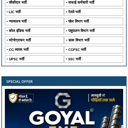
चौकीदार भर्ती
सफाई कर्मचारी भर्ती
LIC भर्ती
रेलवे भर्ती
न्यायालय भर्ती
खेल विभाग भर्ती
कोल इंडिया भर्ती
पशुपालन विभाग भर्ती
स्टेनोग्राफर भर्ती
डाक विभाग भर्ती
CG व्यापम भर्ती
CGPSC भर्ती
UPSC भर्ती
SSC भर्ती
SPECIAL OFFER