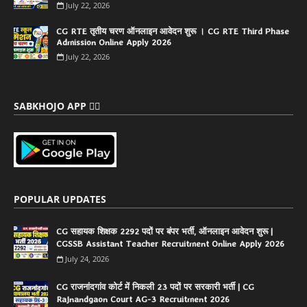
July 22, 2026
CG RTE तृतीय चरण ऑनलाइन आवेदन शुरू । CG RTE Third Phase
Admission Online Apply 2026
July 22, 2026
SABKHOJO APP 👇🏻
POPULAR UPDATES
CG सहायक शिक्षक 2292 पदों पर बंपर भर्ती, ऑनलाइन आवेदन शुरू |
CGSSB Assistant Teacher Recruitment Online Apply 2026
July 24, 2026
CG राजनांदगांव कोर्ट में निकली 23 पदों पर सरकारी भर्ती | CG
Rajnandgaon Court AG-3 Recruitment 2026