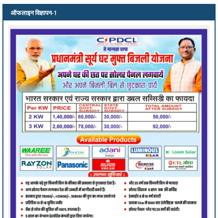
ऑफलाइन विज्ञापन-1