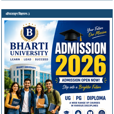
ऑफलाइन विज्ञापन-3