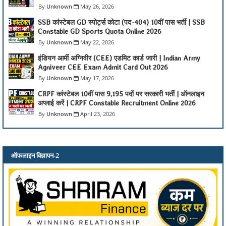
Unknown
May 26, 2026
SSB कांस्टेबल GD स्पोर्ट्स कोटा (पद-404) 10वीं पास भर्ती | SSB
Constable GD Sports Quota Online 2026
Unknown
May 22, 2026
इंडियन आर्मी अग्निवीर (CEE) एडमिट कार्ड जारी | Indian Army
Agniveer CEE Exam Admit Card Out 2026
Unknown
May 17, 2026
CRPF कांस्टेबल 10वीं पास 9,195 पदों पर सरकारी भर्ती | ऑनलाइन
अप्लाई करें | CRPF Constable Recruitment Online 2026
Unknown
April 23, 2026
ऑफलाइन विज्ञापन-2