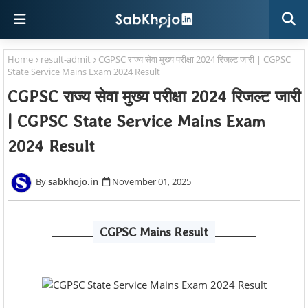
Home
result-admit
CGPSC राज्य सेवा मुख्य परीक्षा 2024 रिजल्ट जारी | CGPSC
State Service Mains Exam 2024 Result
CGPSC राज्य सेवा मुख्य परीक्षा 2024 रिजल्ट जारी
| CGPSC State Service Mains Exam
2024 Result
sabkhojo.in
November 01, 2025
CGPSC Mains Result