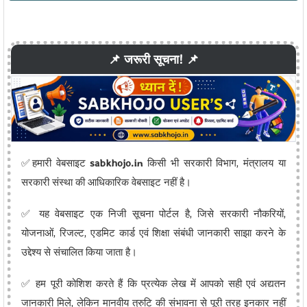
📌 जरूरी सूचना! 📌
✅हमारी वेबसाइट
sabkhojo.in
किसी भी सरकारी विभाग, मंत्रालय या
सरकारी संस्था की आधिकारिक वेबसाइट नहीं है।
✅ यह वेबसाइट एक निजी सूचना पोर्टल है, जिसे सरकारी नौकरियों,
योजनाओं, रिजल्ट, एडमिट कार्ड एवं शिक्षा संबंधी जानकारी साझा करने के
उद्देश्य से संचालित किया जाता है।
✅ हम पूरी कोशिश करते हैं कि प्रत्येक लेख में आपको सही एवं अद्यतन
जानकारी मिले, लेकिन मानवीय त्रुटि की संभावना से पूरी तरह इनकार नहीं