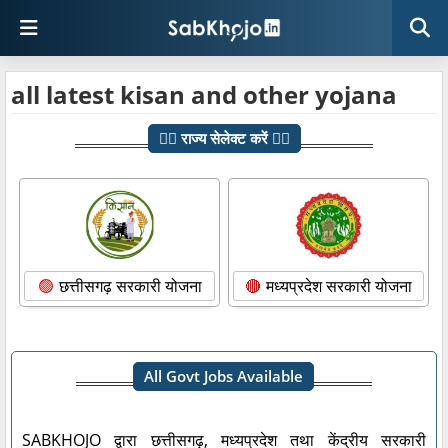
all latest kisan and other yojana
👇🏼 राज्य सेलेक्ट करें 👇🏼
छत्तीसगढ़ सरकारी योजना
मध्यप्रदेश सरकारी योजना
All Govt Jobs Available
SABKHOJO द्वारा छत्तीसगढ़, मध्यप्रदेश तथा केंद्रीय सरकारी