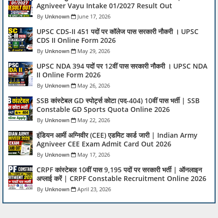
Agniveer Vayu Intake 01/2027 Result Out
Unknown
June 17, 2026
UPSC CDS-II 451 पदों पर कॉलेज पास सरकारी नौकरी । UPSC
CDS II Online Form 2026
Unknown
May 29, 2026
UPSC NDA 394 पदों पर 12वीं पास सरकारी नौकरी । UPSC NDA
II Online Form 2026
Unknown
May 26, 2026
SSB कांस्टेबल GD स्पोर्ट्स कोटा (पद-404) 10वीं पास भर्ती | SSB
Constable GD Sports Quota Online 2026
Unknown
May 22, 2026
इंडियन आर्मी अग्निवीर (CEE) एडमिट कार्ड जारी | Indian Army
Agniveer CEE Exam Admit Card Out 2026
Unknown
May 17, 2026
CRPF कांस्टेबल 10वीं पास 9,195 पदों पर सरकारी भर्ती | ऑनलाइन
अप्लाई करें | CRPF Constable Recruitment Online 2026
Unknown
April 23, 2026