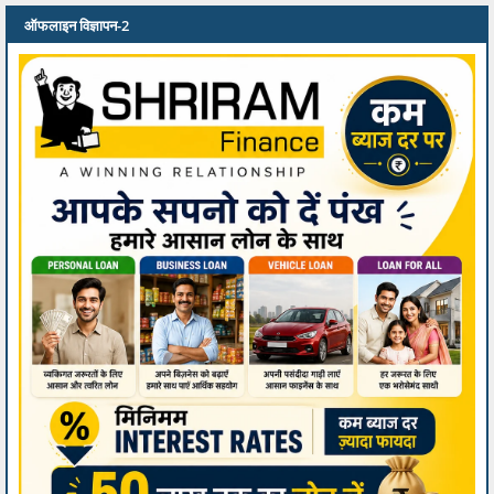
ऑफलाइन विज्ञापन-2