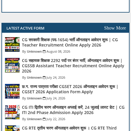
LATEST ACTIVE FORM
Show More
CG सरकारी शिक्षक (पद-1654) भर्ती ऑनलाइन आवेदन शुरू | CG
Teacher Recruitment Online Apply 2026
Unknown
August 08, 2026
CG सहायक शिक्षक 2292 पदों पर बंपर भर्ती, ऑनलाइन आवेदन शुरू |
CGSSB Assistant Teacher Recruitment Online Apply
2026
Unknown
July 24, 2026
छ.ग. राज्य पात्रता परीक्षा CGSET 2026 ऑनलाइन आवेदन शुरू |
CGSET 2026 Application Form Apply
Unknown
July 24, 2026
CG ITI द्वितीय चरण ऑनलाइन अप्लाई करें, 24 जुलाई लास्ट डेट | CG
ITI 2nd Phase Admission Apply 2026
Unknown
July 22, 2026
CG RTE तृतीय चरण ऑनलाइन आवेदन शुरू । CG RTE Third