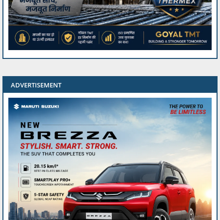
ADVERTISEMENT