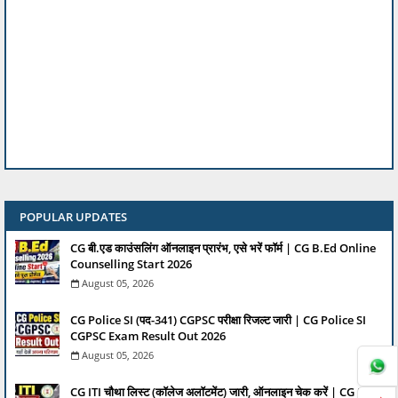
POPULAR UPDATES
CG बी.एड काउंसलिंग ऑनलाइन प्रारंभ, एसे भरें फॉर्म | CG B.Ed Online
Counselling Start 2026
August 05, 2026
CG Police SI (पद-341) CGPSC परीक्षा रिजल्ट जारी | CG Police SI
CGPSC Exam Result Out 2026
August 05, 2026
CG ITI चौथा लिस्ट (कॉलेज अलॉटमेंट) जारी, ऑनलाइन चेक करें | CG ITI