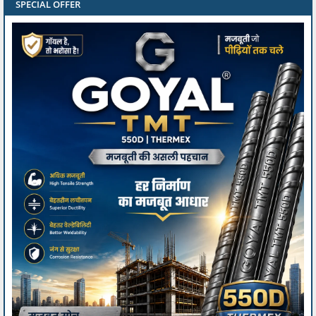
SPECIAL OFFER