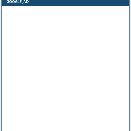
GOOGLE_AD