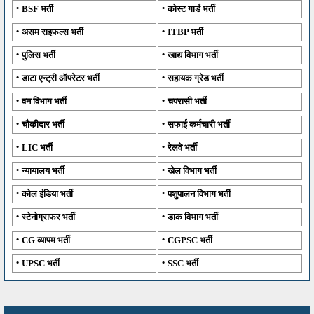
BSF भर्ती
कोस्ट गार्ड भर्ती
असम राइफल्स भर्ती
ITBP भर्ती
पुलिस भर्ती
खाद्य विभाग भर्ती
डाटा एन्ट्री ऑपरेटर भर्ती
सहायक ग्रेड भर्ती
वन विभाग भर्ती
चपरासी भर्ती
चौकीदार भर्ती
सफाई कर्मचारी भर्ती
LIC भर्ती
रेलवे भर्ती
न्यायालय भर्ती
खेल विभाग भर्ती
कोल इंडिया भर्ती
पशुपालन विभाग भर्ती
स्टेनोग्राफर भर्ती
डाक विभाग भर्ती
CG व्यापम भर्ती
CGPSC भर्ती
UPSC भर्ती
SSC भर्ती