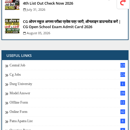
4th List Out Check Now 2026
July 31, 2026
CG ओपन स्कूल अगस्त परीक्षा प्रवेश पत्र जारी, ऑनलाइन डाउनलोड करें |
CG Open School Exam Admit Card 2026
August 05, 2026
USEFUL LINKS
Central Job
129
Cg Jobs
224
Durg University
1
Model Answer
20
Offline Form
11
Online Form
42
Patra Apatra List
8