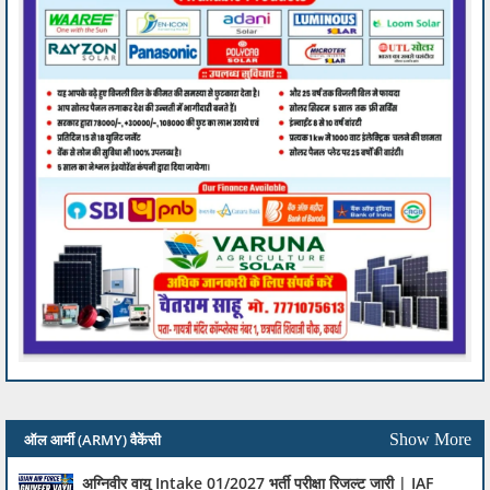
ऑल आर्मी (ARMY) वैकेंसी
Show More
अग्निवीर वायु Intake 01/2027 भर्ती परीक्षा रिजल्ट जारी | IAF