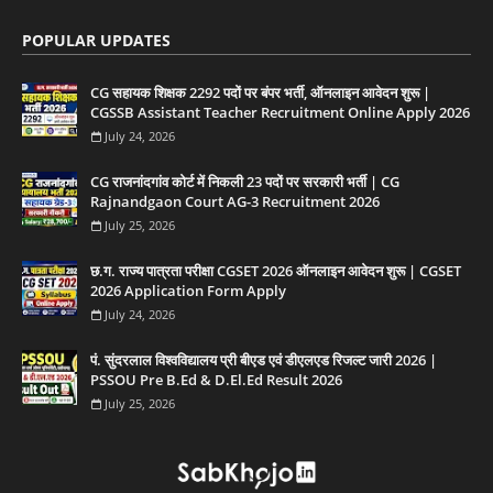
POPULAR UPDATES
CG सहायक शिक्षक 2292 पदों पर बंपर भर्ती, ऑनलाइन आवेदन शुरू |
CGSSB Assistant Teacher Recruitment Online Apply 2026
July 24, 2026
CG राजनांदगांव कोर्ट में निकली 23 पदों पर सरकारी भर्ती | CG
Rajnandgaon Court AG-3 Recruitment 2026
July 25, 2026
छ.ग. राज्य पात्रता परीक्षा CGSET 2026 ऑनलाइन आवेदन शुरू | CGSET
2026 Application Form Apply
July 24, 2026
पं. सुंदरलाल विश्वविद्यालय प्री बीएड एवं डीएलएड रिजल्ट जारी 2026 |
PSSOU Pre B.Ed & D.El.Ed Result 2026
July 25, 2026