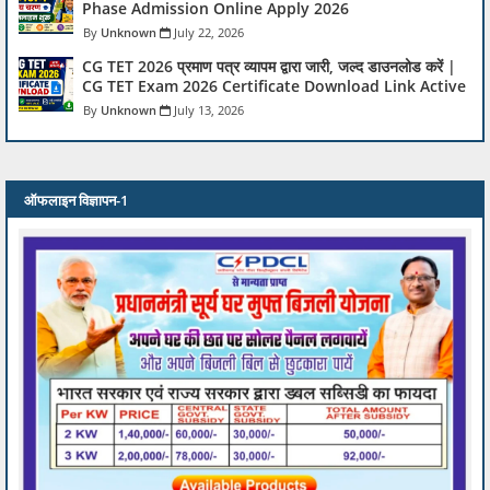
Phase Admission Online Apply 2026
Unknown
July 22, 2026
CG TET 2026 प्रमाण पत्र व्यापम द्वारा जारी, जल्द डाउनलोड करें |
CG TET Exam 2026 Certificate Download Link Active
Unknown
July 13, 2026
ऑफलाइन विज्ञापन-1