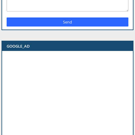
GOOGLE_AD