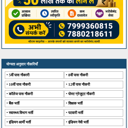
योग्यता अनुसार नौकरियाँ
5वीं पास नौकारी
8वीं पास नौकरी
10वीं पास नौकरी
12वीं पास नौकरी
कॉलेज पास नौकरी
पोस्ट ग्रेजुएट नौकरी
बैंक भर्ती
शिक्षक भर्ती
स्वास्थ्य विभाग भर्ती
पटवारी भर्ती
इंडियन आर्मी भर्ती
इंडियन नेवी भर्ती