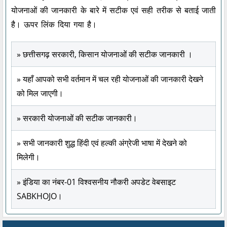
योजनाओं की जानकारी के बारे में सटीक एवं सही तरीक से बताई जाती
है। ऊपर लिंक दिया गया है।
» छत्तीसगढ़ सरकारी, किसान योजनाओं की सटीक जानकारी ।
» यहाँ आपको सभी वर्तमान में चल रही योजनाओं की जानकारी देखने
को मिल जाएगी।
» सरकारी योजनाओं की सटीक जानकारी।
» सभी जानकारी शुद्ध हिंदी एवं हल्की अंग्रेजी भाषा में देखने को
मिलेगी।
» इंडिया का नंबर-01 विश्वसनीय नौकरी अपडेट वेबसाइट
SABKHOJO।