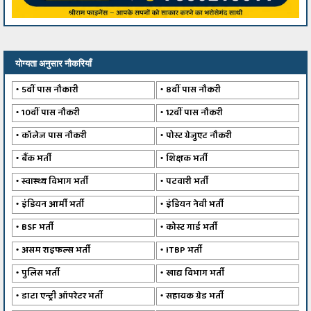
योग्यता अनुसार नौकरियाँ
5वीं पास नौकारी
8वीं पास नौकरी
10वीं पास नौकरी
12वीं पास नौकरी
कॉलेज पास नौकरी
पोस्ट ग्रेजुएट नौकरी
बैंक भर्ती
शिक्षक भर्ती
स्वास्थ्य विभाग भर्ती
पटवारी भर्ती
इंडियन आर्मी भर्ती
इंडियन नेवी भर्ती
BSF भर्ती
कोस्ट गार्ड भर्ती
असम राइफल्स भर्ती
ITBP भर्ती
पुलिस भर्ती
खाद्य विभाग भर्ती
डाटा एन्ट्री ऑपरेटर भर्ती
सहायक ग्रेड भर्ती