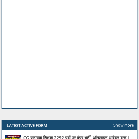
Show More
LATEST ACTIVE FORM
CG सहायक शिक्षक 2292 पदों पर बंपर भर्ती, ऑनलाइन आवेदन शुरू |