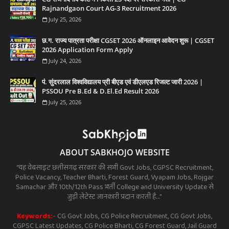
Rajnandgaon Court AG-3 Recruitment 2026
July 25, 2026
छ.ग. राज्य पात्रता परीक्षा CGSET 2026 ऑनलाइन आवेदन शुरू | CGSET
2026 Application Form Apply
July 24, 2026
पं. सुंदरलाल विश्वविद्यालय प्री बीएड एवं डीएलएड रिजल्ट जारी 2026 |
PSSOU Pre B.Ed & D.El.Ed Result 2026
July 25, 2026
ABOUT SABKHOJO WEBSITE
“यह वेबसाइट छत्तीसगढ़ सरकार की सभी Govt Jobs, CGPSC Recruitment,
Police Vacancy, Teacher Bharti, Forest Guard, Vyapam Jobs, Rojgar
Samachar और 10th/12th Pass भर्ती College and University Update से
जुड़ी लेटेस्ट जानकारी प्रदान करती है…”
Keywords:-
CG Govt Jobs, CG Police Recruitment, CG Govt Jobs,
CGPSC Latest Updates, CG Police Bharti, CG Forest Guard, Jail Guard