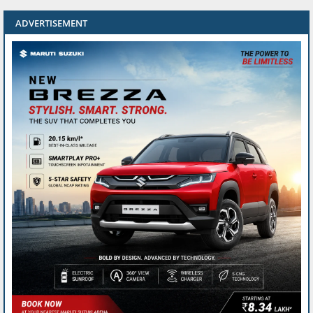
ADVERTISEMENT