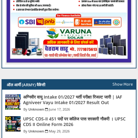
Show More
ऑल आर्मी (ARMY) वैकेंसी
अग्निवीर वायु Intake 01/2027 भर्ती परीक्षा रिजल्ट जारी | IAF
Agniveer Vayu Intake 01/2027 Result Out
Unknown
June 17, 2026
UPSC CDS-II 451 पदों पर कॉलेज पास सरकारी नौकरी । UPSC
CDS II Online Form 2026
Unknown
May 29, 2026