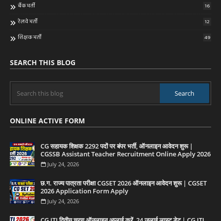
बैंक भर्ती
16
रेलवे भर्ती
12
शिक्षक भर्ती
49
SEARCH THIS BLOG
ONLINE ACTIVE FORM
CG सहायक शिक्षक 2292 पदों पर बंपर भर्ती, ऑनलाइन आवेदन शुरू |
CGSSB Assistant Teacher Recruitment Online Apply 2026
July 24, 2026
छ.ग. राज्य पात्रता परीक्षा CGSET 2026 ऑनलाइन आवेदन शुरू | CGSET
2026 Application Form Apply
July 24, 2026
CG ITI द्वितीय चरण ऑनलाइन अप्लाई करें, 24 जुलाई लास्ट डेट | CG ITI