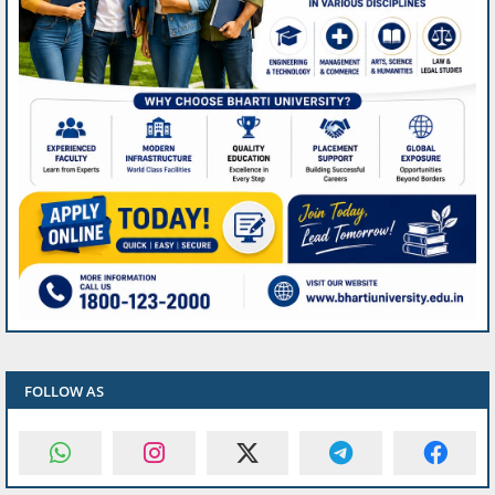
FOLLOW AS