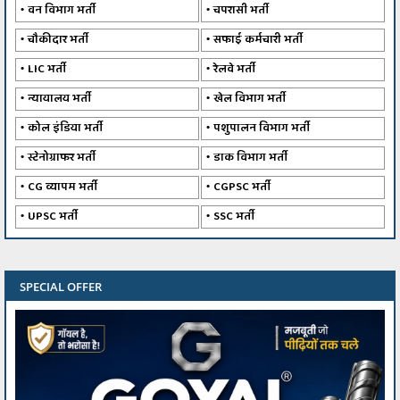
वन विभाग भर्ती
चपरासी भर्ती
चौकीदार भर्ती
सफाई कर्मचारी भर्ती
LIC भर्ती
रेलवे भर्ती
न्यायालय भर्ती
खेल विभाग भर्ती
कोल इंडिया भर्ती
पशुपालन विभाग भर्ती
स्टेनोग्राफर भर्ती
डाक विभाग भर्ती
CG व्यापम भर्ती
CGPSC भर्ती
UPSC भर्ती
SSC भर्ती
SPECIAL OFFER