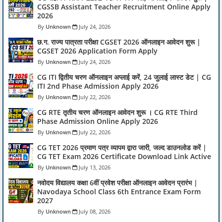
CGSSB Assistant Teacher Recruitment Online Apply
2026
Unknown
July 24, 2026
छ.ग. राज्य पात्रता परीक्षा CGSET 2026 ऑनलाइन आवेदन शुरू |
CGSET 2026 Application Form Apply
Unknown
July 24, 2026
CG ITI द्वितीय चरण ऑनलाइन अप्लाई करें, 24 जुलाई लास्ट डेट | CG
ITI 2nd Phase Admission Apply 2026
Unknown
July 22, 2026
CG RTE तृतीय चरण ऑनलाइन आवेदन शुरू । CG RTE Third
Phase Admission Online Apply 2026
Unknown
July 22, 2026
CG TET 2026 प्रमाण पत्र व्यापम द्वारा जारी, जल्द डाउनलोड करें |
CG TET Exam 2026 Certificate Download Link Active
Unknown
July 13, 2026
नवोदय विद्यालय कक्षा 6वीं प्रवेश परीक्षा ऑनलाइन आवेदन प्रारंभ |
Navodaya School Class 6th Entrance Exam Form
2027
Unknown
July 08, 2026