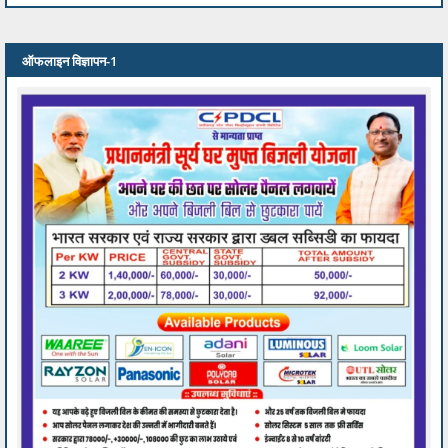
ऑफलाइन विज्ञापन-1