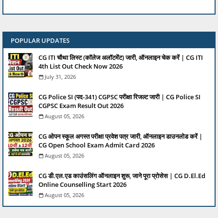
POPULAR UPDATES
CG ITI चौथा लिस्ट (कॉलेज अलॉटमेंट) जारी, ऑनलाइन चेक करें | CG ITI
4th List Out Check Now 2026
July 31, 2026
CG Police SI (पद-341) CGPSC परीक्षा रिजल्ट जारी | CG Police SI
CGPSC Exam Result Out 2026
August 05, 2026
CG ओपन स्कूल अगस्त परीक्षा प्रवेश पत्र जारी, ऑनलाइन डाउनलोड करें |
CG Open School Exam Admit Card 2026
August 05, 2026
CG डी.एल.एड काउंसलिंग ऑनलाइन शुरू, जाने पूरा प्रोसेस | CG D.El.Ed
Online Counselling Start 2026
August 05, 2026