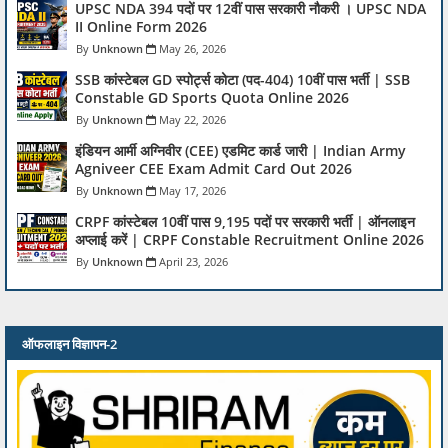
UPSC NDA 394 पदों पर 12वीं पास सरकारी नौकरी । UPSC NDA
II Online Form 2026
Unknown
May 26, 2026
SSB कांस्टेबल GD स्पोर्ट्स कोटा (पद-404) 10वीं पास भर्ती | SSB
Constable GD Sports Quota Online 2026
Unknown
May 22, 2026
इंडियन आर्मी अग्निवीर (CEE) एडमिट कार्ड जारी | Indian Army
Agniveer CEE Exam Admit Card Out 2026
Unknown
May 17, 2026
CRPF कांस्टेबल 10वीं पास 9,195 पदों पर सरकारी भर्ती | ऑनलाइन
अप्लाई करें | CRPF Constable Recruitment Online 2026
Unknown
April 23, 2026
ऑफलाइन विज्ञापन-2