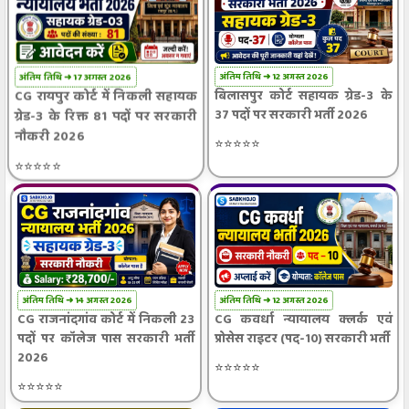
अंतिम तिथि ➜ 12 अगस्त 2026
अंतिम तिथि ➜ 17 अगस्त 2026
बिलासपुर कोर्ट सहायक ग्रेड-3 के
CG रायपुर कोर्ट में निकली सहायक
37 पदों पर सरकारी भर्ती 2026
ग्रेड-3 के रिक्त 81 पदों पर सरकारी
नौकरी 2026
⭐⭐⭐⭐⭐
⭐⭐⭐⭐⭐
अंतिम तिथि ➜ 14 अगस्त 2026
अंतिम तिथि ➜ 12 अगस्त 2026
CG राजनांदगांव कोर्ट में निकली 23
CG कवर्धा न्यायालय क्लर्क एवं
पदों पर कॉलेज पास सरकारी भर्ती
प्रोसेस राइटर (पद-10) सरकारी भर्ती
2026
⭐⭐⭐⭐⭐
⭐⭐⭐⭐⭐