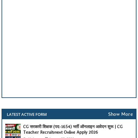
Show More
LATEST ACTIVE FORM
CG सरकारी शिक्षक (पद-1654) भर्ती ऑनलाइन आवेदन शुरू | CG
Teacher Recruitment Online Apply 2026