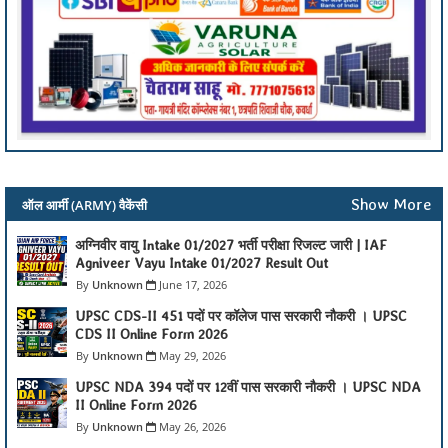
Show More
ऑल आर्मी (ARMY) वैकेंसी
अग्निवीर वायु Intake 01/2027 भर्ती परीक्षा रिजल्ट जारी | IAF
Agniveer Vayu Intake 01/2027 Result Out
Unknown
June 17, 2026
UPSC CDS-II 451 पदों पर कॉलेज पास सरकारी नौकरी । UPSC
CDS II Online Form 2026
Unknown
May 29, 2026
UPSC NDA 394 पदों पर 12वीं पास सरकारी नौकरी । UPSC NDA
II Online Form 2026
Unknown
May 26, 2026