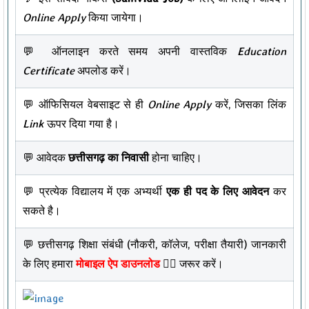
Online Apply
किया जायेगा।
💬 ऑनलाइन करते समय अपनी वास्तविक
Education
Certificate
अपलोड करें।
💬 ऑफिसियल वेबसाइट से ही
Online Apply
करें, जिसका लिंक
Link
ऊपर दिया गया है।
💬 आवेदक
छत्तीसगढ़ का निवासी
होना चाहिए।
💬 प्रत्येक विद्यालय में एक अभ्यर्थी
एक ही पद के लिए आवेदन
कर
सकते है।
💬 छत्तीसगढ़ शिक्षा संबंधी (नौकरी, कॉलेज, परीक्षा तैयारी) जानकारी
के लिए हमारा
मोबाइल ऐप डाउनलोड
👇🏻 जरूर करें।