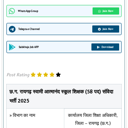
Join Now
WhatsApp Group
Join Now
Telegram Channel
Download
Sabkhojo Job APP
Post Rating
छ.ग. रायगढ़ स्वामी आत्मानंद स्कूल शिक्षक (58 पद) संविदा
भर्ती 2025
» विभाग का नाम
कार्यालय जिला शिक्षा अधिकारी,
जिला – रायगढ़ (छ.ग.)