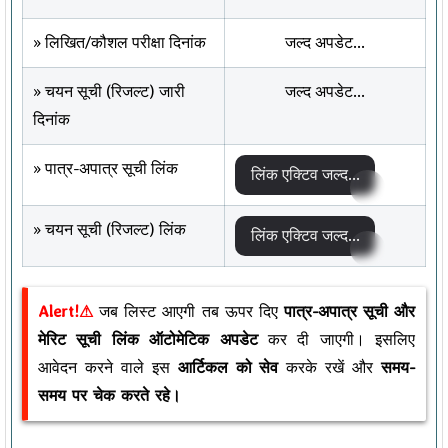
» लिखित/कौशल परीक्षा दिनांक
जल्द अपडेट...
» चयन सूची (रिजल्ट) जारी
जल्द अपडेट...
दिनांक
» पात्र-अपात्र सूची लिंक
लिंक एक्टिव जल्द...
» चयन सूची (रिजल्ट) लिंक
लिंक एक्टिव जल्द...
Alert!⚠
जब लिस्ट आएगी तब ऊपर दिए
पात्र-अपात्र सूची और
मेरिट सूची लिंक ऑटोमेटिक अपडेट
कर दी जाएगी। इसलिए
आवेदन करने वाले इस
आर्टिकल को सेव
करके रखें और
समय-
समय पर चेक करते रहे।