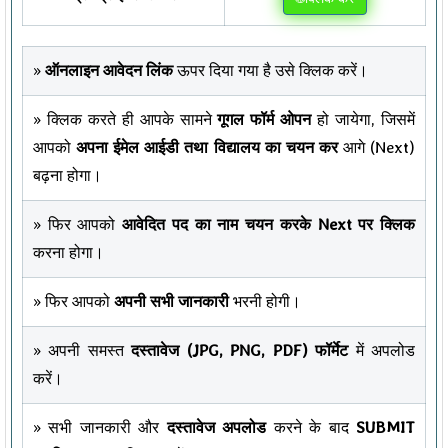
»
ऑनलाइन आवेदन लिंक
ऊपर दिया गया है उसे क्लिक करें।
» क्लिक करते ही आपके सामने
गूगल फॉर्म ओपन
हो जायेगा, जिसमें
आपको
अपना ईमेल आईडी तथा विद्यालय का चयन कर
आगे (Next)
बढ़ना होगा।
» फिर आपको
आवेदित पद का नाम चयन करके Next पर क्लिक
करना होगा।
» फिर आपको
अपनी सभी जानकारी
भरनी होगी।
» अपनी समस्त
दस्तावेज (JPG, PNG, PDF) फॉर्मेट
में अपलोड
करें।
» सभी जानकारी और
दस्तावेज अपलोड
करने के बाद
SUBMIT