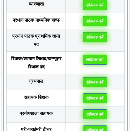
व्याख्याता
🌐क्लिक करें
प्रधान पाठक माध्यमिक खण्ड
🌐क्लिक करें
प्रधान पाठक प्राथमिक खण्ड
🌐क्लिक करें
पद
शिक्षक/व्यायाम शिक्षक/कम्प्यूटर
🌐क्लिक करें
शिक्षक पद
ग्रंथपाल
🌐क्लिक करें
सहायक शिक्षक
🌐क्लिक करें
प्रयोगशाला सहायक
🌐क्लिक करें
प्री-प्राईमरी टीचर
🌐क्लिक करें