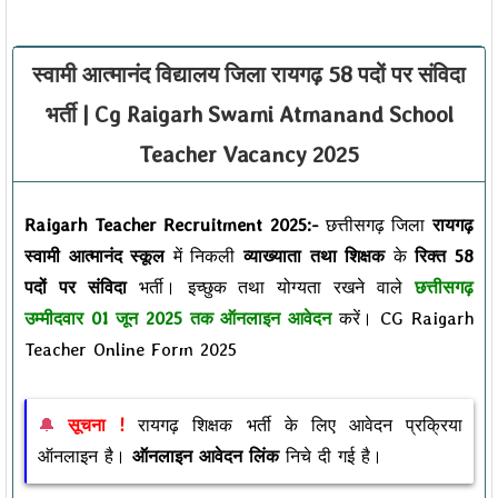
स्वामी आत्मानंद विद्यालय जिला रायगढ़ 58 पदों पर संविदा
भर्ती | Cg Raigarh Swami Atmanand School
Teacher Vacancy 2025
Raigarh Teacher Recruitment 2025:-
छत्तीसगढ़ जिला
रायगढ़
स्वामी आत्मानंद स्कूल
में निकली
व्याख्याता तथा शिक्षक
के
रिक्त 58
पदों पर संविदा
भर्ती। इच्छुक तथा योग्यता रखने वाले
छत्तीसगढ़
उम्मीदवार 01 जून 2025 तक ऑनलाइन आवेदन
करें। CG Raigarh
Teacher Online Form 2025
सूचना !
रायगढ़ शिक्षक भर्ती के लिए आवेदन प्रक्रिया
ऑनलाइन है।
ऑनलाइन आवेदन लिंक
निचे दी गई है।