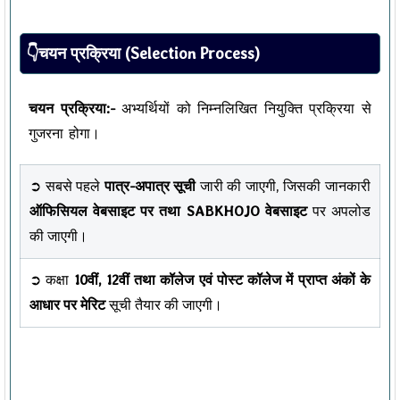
👇चयन प्रक्रिया (Selection Process)
चयन प्रक्रिया:-
अभ्यर्थियों को निम्नलिखित नियुक्ति प्रक्रिया से
गुजरना होगा।
➲ सबसे पहले
पात्र-अपात्र सूची
जारी की जाएगी, जिसकी जानकारी
ऑफिसियल वेबसाइट पर तथा SABKHOJO वेबसाइट
पर अपलोड
की जाएगी।
➲ कक्षा
10वीं, 12वीं तथा कॉलेज एवं पोस्ट कॉलेज में प्राप्त अंकों के
आधार पर मेरिट
सूची तैयार की जाएगी।