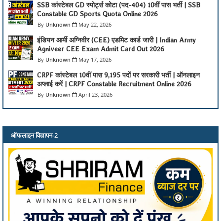
SSB कांस्टेबल GD स्पोर्ट्स कोटा (पद-404) 10वीं पास भर्ती | SSB
Constable GD Sports Quota Online 2026
Unknown
May 22, 2026
इंडियन आर्मी अग्निवीर (CEE) एडमिट कार्ड जारी | Indian Army
Agniveer CEE Exam Admit Card Out 2026
Unknown
May 17, 2026
CRPF कांस्टेबल 10वीं पास 9,195 पदों पर सरकारी भर्ती | ऑनलाइन
अप्लाई करें | CRPF Constable Recruitment Online 2026
Unknown
April 23, 2026
ऑफलाइन विज्ञापन-2