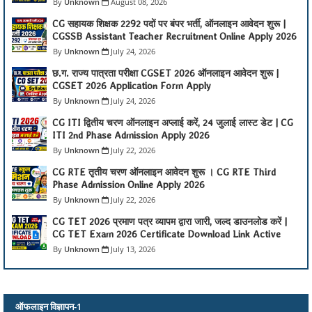
Unknown
August 08, 2026
CG सहायक शिक्षक 2292 पदों पर बंपर भर्ती, ऑनलाइन आवेदन शुरू |
CGSSB Assistant Teacher Recruitment Online Apply 2026
Unknown
July 24, 2026
छ.ग. राज्य पात्रता परीक्षा CGSET 2026 ऑनलाइन आवेदन शुरू |
CGSET 2026 Application Form Apply
Unknown
July 24, 2026
CG ITI द्वितीय चरण ऑनलाइन अप्लाई करें, 24 जुलाई लास्ट डेट | CG
ITI 2nd Phase Admission Apply 2026
Unknown
July 22, 2026
CG RTE तृतीय चरण ऑनलाइन आवेदन शुरू । CG RTE Third
Phase Admission Online Apply 2026
Unknown
July 22, 2026
CG TET 2026 प्रमाण पत्र व्यापम द्वारा जारी, जल्द डाउनलोड करें |
CG TET Exam 2026 Certificate Download Link Active
Unknown
July 13, 2026
ऑफलाइन विज्ञापन-1