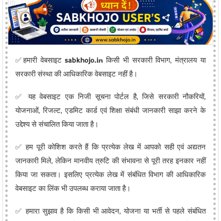
✅हमारी वेबसाइट
sabkhojo.in
किसी भी सरकारी विभाग, मंत्रालय या
सरकारी संस्था की आधिकारिक वेबसाइट नहीं है।
✅ यह वेबसाइट एक निजी सूचना पोर्टल है, जिसे सरकारी नौकरियों,
योजनाओं, रिजल्ट, एडमिट कार्ड एवं शिक्षा संबंधी जानकारी साझा करने के
उद्देश्य से संचालित किया जाता है।
✅ हम पूरी कोशिश करते हैं कि प्रत्येक लेख में आपको सही एवं अद्यतन
जानकारी मिले, लेकिन मानवीय त्रुटि की संभावना से पूरी तरह इनकार नहीं
किया जा सकता। इसलिए प्रत्येक लेख में संबंधित विभाग की आधिकारिक
वेबसाइट का लिंक भी उपलब्ध कराया जाता है।
✅ हमारा सुझाव है कि किसी भी आवेदन, योजना या भर्ती से पहले संबंधित