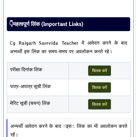
👇महत्वपूर्ण लिंक (Important Links)
Cg Raigarh Samvida Teacher में आवेदन करने के बाद
अभ्यर्थी इस लिंक का समय-समय पर अवलोकन करते रहे।
परीक्षा दिनांक लिंक
क्लिक करें
पात्र-अपात्र सूची लिंक
क्लिक करें
मेरिट सूची (चयन) लिंक
क्लिक करें
अभ्यर्थी आवेदन करने के बाद ☝︎इस☝︎ लिंक का भी अवलोकन करते
रहें।