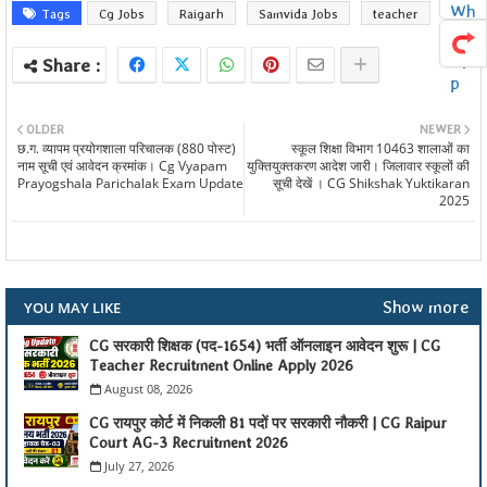
Tags
Cg Jobs
Raigarh
Samvida Jobs
teacher
OLDER
NEWER
छ.ग. व्यापम प्रयोगशाला परिचालक (880 पोस्ट)
स्कूल शिक्षा विभाग 10463 शालाओं का
नाम सूची एवं आवेदन क्रमांक। Cg Vyapam
युक्तियुक्तकरण आदेश जारी। जिलावार स्कूलों की
Prayogshala Parichalak Exam Update
सूची देखें । CG Shikshak Yuktikaran
2025
Show more
YOU MAY LIKE
CG सरकारी शिक्षक (पद-1654) भर्ती ऑनलाइन आवेदन शुरू | CG
Teacher Recruitment Online Apply 2026
August 08, 2026
CG रायपुर कोर्ट में निकली 81 पदों पर सरकारी नौकरी | CG Raipur
Court AG-3 Recruitment 2026
July 27, 2026