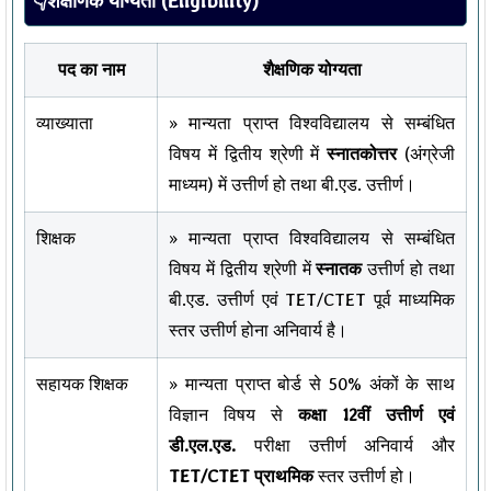
👇शैक्षणिक योग्यता (Eligibility)
पद का नाम
शैक्षणिक योग्यता
व्याख्याता
» मान्यता प्राप्त विश्वविद्यालय से सम्बंधित
विषय में द्वितीय श्रेणी में
स्नातकोत्तर
(अंग्रेजी
माध्यम) में उत्तीर्ण हो तथा बी.एड. उत्तीर्ण।
शिक्षक
» मान्यता प्राप्त विश्वविद्यालय से सम्बंधित
विषय में द्वितीय श्रेणी में
स्नातक
उत्तीर्ण हो तथा
बी.एड. उत्तीर्ण एवं TET/CTET पूर्व माध्यमिक
स्तर उत्तीर्ण होना अनिवार्य है।
सहायक शिक्षक
» मान्यता प्राप्त बोर्ड से 50% अंकों के साथ
विज्ञान विषय से
कक्षा 12वीं उत्तीर्ण एवं
डी.एल.एड.
परीक्षा उत्तीर्ण अनिवार्य और
TET/CTET प्राथमिक
स्तर उत्तीर्ण हो।