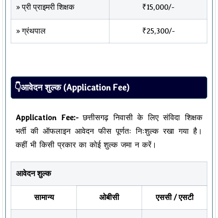
» प्री प्राइमरी शिक्षक
₹15,000/-
» ग्रंथपाल
₹25,300/-
👇आवेदन शुल्क (Application Fee)
Application Fee:-
छत्तीसगढ़ निवासी के लिए संविदा शिक्षक
भर्ती की ऑफलाइन आवेदन फीस पूर्णतः निःशुल्क रखा गया है।
कहीं भी किसी प्रकार का कोई शुल्क जमा न करें।
आवेदन शुल्क
सामान्य
ओबीसी
एससी / एसटी