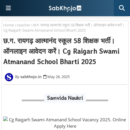
Home
teacher
छ.ग. रायगढ़ आत्मानंद स्कूल 58 शिक्षक भर्ती। ऑनलाइन आवेदन करें।
Cg Raigarh Swami Atmanand School Bharti 2025
छ.ग. रायगढ़ आत्मानंद स्कूल 58 शिक्षक भर्ती।
ऑनलाइन आवेदन करें। Cg Raigarh Swami
Atmanand School Bharti 2025
sabkhojo.in
May 26, 2025
Samvida Naukri