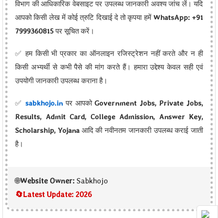
विभाग की आधिकारिक वेबसाइट पर उपलब्ध जानकारी अवश्य जांच लें। यदि
आपको किसी लेख में कोई त्रुटि दिखाई दे तो कृपया हमें
WhatsApp: +91
7999360815
पर सूचित करें।
✅ हम किसी भी प्रकार का ऑनलाइन रजिस्ट्रेशन नहीं करते और न ही
किसी अभ्यर्थी से कभी पैसे की मांग करते हैं। हमारा उद्देश्य केवल सही एवं
उपयोगी जानकारी उपलब्ध कराना है।
✅
sabkhojo.in
पर आपको
Government Jobs, Private Jobs,
Results, Admit Card, College Admission, Answer Key,
Scholarship, Yojana
आदि की नवीनतम जानकारी उपलब्ध कराई जाती
है।
🌐
Website Owner:
Sabkhojo
🔄
Latest Update:
2026