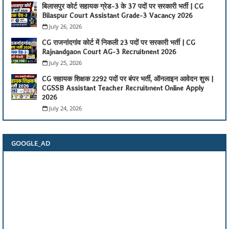
बिलासपुर कोर्ट सहायक ग्रेड-3 के 37 पदों पर सरकारी भर्ती | CG
Bilaspur Court Assistant Grade-3 Vacancy 2026
July 26, 2026
CG राजनांदगांव कोर्ट में निकली 23 पदों पर सरकारी भर्ती | CG
Rajnandgaon Court AG-3 Recruitment 2026
July 25, 2026
CG सहायक शिक्षक 2292 पदों पर बंपर भर्ती, ऑनलाइन आवेदन शुरू |
CGSSB Assistant Teacher Recruitment Online Apply
2026
July 24, 2026
GOOGLE_AD