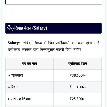
👇प्रतिमाह वेतन (Salary)
Salary:-
संविदा शिक्षक में जिन उम्मीदवारों का चयन होगा उन्हें
छत्तीसगढ़ सरकार द्वारा निम्नानुसार सैलरी दिया जावेगा।
पद का नाम
प्रतिमाह वेतन
» व्याख्याता
₹38,100/-
» शिक्षक
₹35,400/-
» सहायक शिक्षक
₹25,300/-