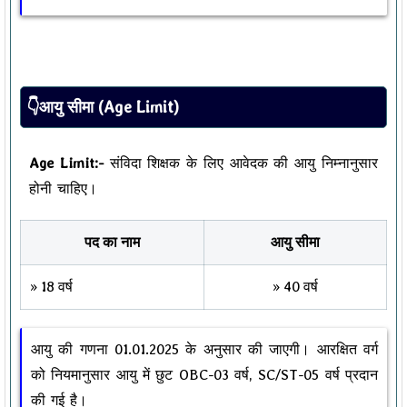
👇आयु सीमा (Age Limit)
Age Limit:-
संविदा शिक्षक के लिए आवेदक की आयु निम्नानुसार
होनी चाहिए।
पद का नाम
आयु सीमा
» 18 वर्ष
» 40 वर्ष
आयु की गणना 01.01.2025 के अनुसार की जाएगी। आरक्षित वर्ग
को नियमानुसार आयु में छुट OBC-03 वर्ष, SC/ST-05 वर्ष प्रदान
की गई है।