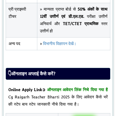
प्री प्राइमरी
» मान्यता प्राप्त बोर्ड से
50% अंकों के साथ
टीचर
12वीं उत्तीर्ण एवं डी.एल.एड.
परीक्षा उत्तीर्ण
अनिवार्य और
TET/CTET प्राथमिक
स्तर
उत्तीर्ण हो
अन्य पद
»
विभागीय विज्ञापन देखें।
👇ऑनलाइन अप्लाई कैसे करें?
Online Apply Link➲
ऑनलाइन आवेदन लिंक निचे दिया गया है
Cg Raigarh Teacher Bharti 2025 के लिए आवेदन कैसे भरें
की स्टेप बाय स्टेप जानकारी नीचे दिया गया है।