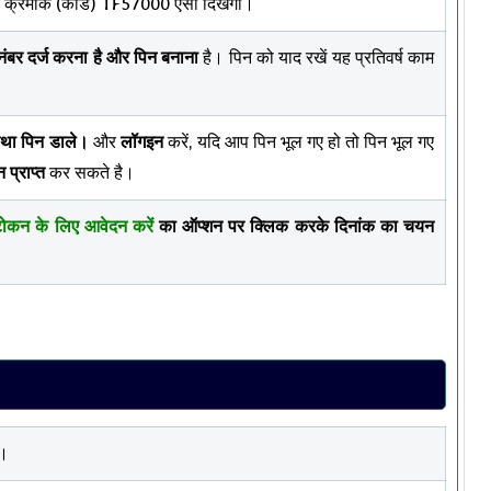
न क्रमांक (कोड) TF57000 ऐसा दिखेगा।
नंबर दर्ज करना है और पिन बनाना
है। पिन को याद रखें यह प्रतिवर्ष काम
तथा पिन डाले।
और
लॉगइन
करें, यदि आप पिन भूल गए हो तो पिन भूल गए
प्राप्त
कर सकते है।
ोकन के लिए आवेदन करें
का ऑप्शन पर क्लिक करके दिनांक का चयन
ै।