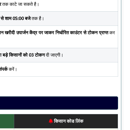
र
तक काटे जा सकते है।
से शाम 05:00 बजे
तक है।
खरीदी उपार्जन केंद्र पर जाकर निर्धारित काउंटर से टोकन प्राप्त
कर
था बड़े किसानों को 03 टोकन
दी जाएगी।
ंपर्क
करें।
किसान कोड लिंक