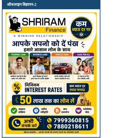
ऑफलाइन विज्ञापन-2