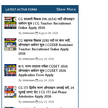
Show More
LATEST ACTIVE FORM
CG सरकारी शिक्षक (पद-1654) भर्ती ऑनलाइन
आवेदन शुरू | CG Teacher Recruitment
Online Apply 2026
Unknown
August 08, 2026
CG सहायक शिक्षक 2292 पदों पर बंपर भर्ती,
ऑनलाइन आवेदन शुरू | CGSSB Assistant
Teacher Recruitment Online Apply
2026
Unknown
July 24, 2026
छ.ग. राज्य पात्रता परीक्षा CGSET 2026
ऑनलाइन आवेदन शुरू | CGSET 2026
Application Form Apply
Unknown
July 24, 2026
CG ITI द्वितीय चरण ऑनलाइन अप्लाई करें, 24
जुलाई लास्ट डेट | CG ITI 2nd Phase
Admission Apply 2026
Unknown
July 22, 2026