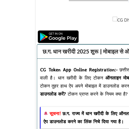
छ.ग. धान खरीदी 2025 शुरू | मोबाइल 
CG Token App Online Registration:-
छत्तीस
वाली है। धान खरीदी के लिए टोकन
ऑनलाइन मो
टोकन तुहर हाथ ऐप अपने मोबाइल में डाउनलोड करन
डाउनलोड करें?
टोकन प्राप्त करने के नियम क्या ह
सूचना!
छ.ग. राज्य में धान खरीदी के लिए ऑन
ऐप डाउनलोड करने का लिंक निचे दिया गया है।