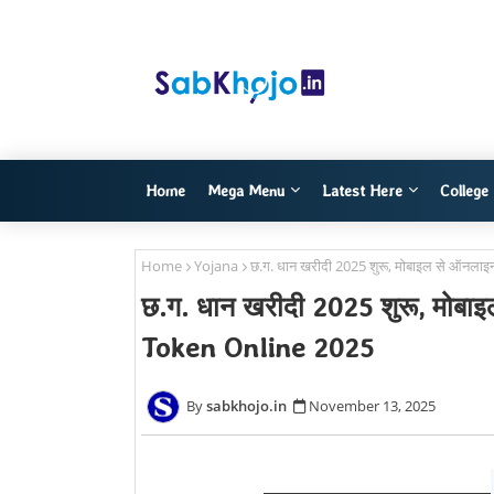
Home
Mega Menu
Latest Here
College
Home
Yojana
छ.ग. धान खरीदी 2025 शुरू, मोबाइल से ऑनल
छ.ग. धान खरीदी 2025 शुरू, मोब
Token Online 2025
sabkhojo.in
November 13, 2025