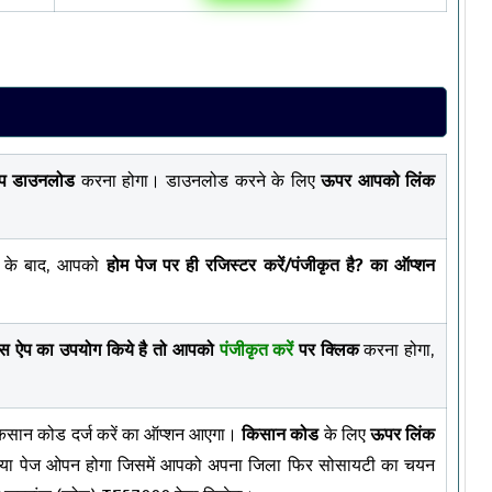
 ऐप डाउनलोड
करना होगा। डाउनलोड करने के लिए
ऊपर आपको लिंक
े के बाद, आपको
होम पेज पर ही रजिस्टर करें/पंजीकृत है? का ऑप्शन
 इस ऐप का उपयोग किये है तो आपको
पंजीकृत करें
पर क्लिक
करना होगा,
 किसान कोड दर्ज करें का ऑप्शन आएगा।
किसान कोड
के लिए
ऊपर लिंक
क नया पेज ओपन होगा जिसमें आपको अपना जिला फिर सोसायटी का चयन