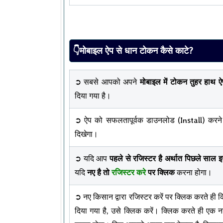
👇मोबाइल ऐप से धान टोकन कैसे काटे?
➲ सबसे आपको अपने
मोबाइल में टोकन तुहर हाथ
दिया गया है।
➲ ऐप को सफलतापूर्वक डाउनलोड (Install) करन
दिखेगा।
➲ यदि आप
पहले से रजिस्टर है अर्थात पिछले साल
यदि
नए है तो
रजिस्टर करे
पर क्लिक
करना होगा।
➲ नए किसान द्वारा रजिस्टर करें पर क्लिक करते ही
दिया गया है, उसे क्लिक करें। क्लिक करते ही ए