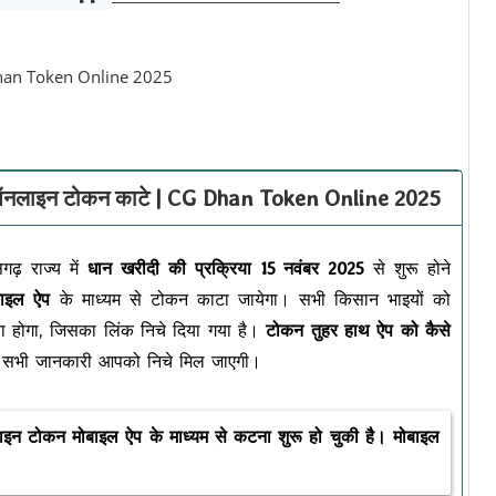
से ऑनलाइन टोकन काटे | CG Dhan Token Online 2025
गढ़ राज्य में
धान खरीदी की प्रक्रिया 15 नवंबर 2025
से शुरू होने
बाइल ऐप
के माध्यम से टोकन काटा जायेगा। सभी किसान भाइयों को
ा होगा, जिसका लिंक निचे दिया गया है।
टोकन तुहर हाथ ऐप को कैसे
ै? सभी जानकारी आपको निचे मिल जाएगी।
लाइन टोकन मोबाइल ऐप के माध्यम से कटना शुरू हो चुकी है। मोबाइल