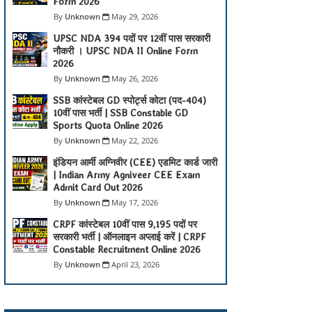
Form 2026
Unknown
May 29, 2026
UPSC NDA 394 पदों पर 12वीं पास सरकारी
नौकरी । UPSC NDA II Online Form
2026
Unknown
May 26, 2026
SSB कांस्टेबल GD स्पोर्ट्स कोटा (पद-404)
10वीं पास भर्ती | SSB Constable GD
Sports Quota Online 2026
Unknown
May 22, 2026
इंडियन आर्मी अग्निवीर (CEE) एडमिट कार्ड जारी
| Indian Army Agniveer CEE Exam
Admit Card Out 2026
Unknown
May 17, 2026
CRPF कांस्टेबल 10वीं पास 9,195 पदों पर
सरकारी भर्ती | ऑनलाइन अप्लाई करें | CRPF
Constable Recruitment Online 2026
Unknown
April 23, 2026