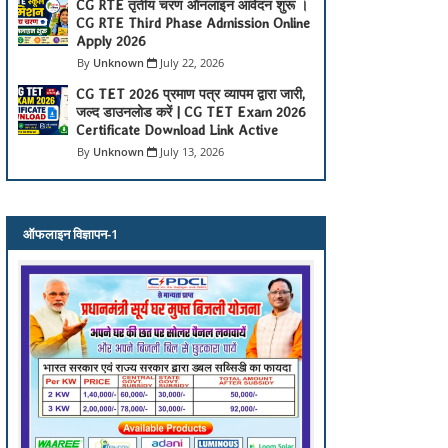
CG RTE तृतीय चरण ऑनलाइन आवेदन शुरू ।
CG RTE Third Phase Admission Online
Apply 2026
Unknown
July 22, 2026
CG TET 2026 प्रमाण पत्र व्यापम द्वारा जारी,
जल्द डाउनलोड करें | CG TET Exam 2026
Certificate Download Link Active
Unknown
July 13, 2026
ऑफलाइन विज्ञापन-1