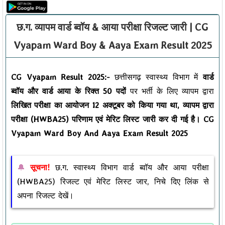
छ.ग. व्यापम वार्ड ब्वॉय & आया परीक्षा रिजल्ट जारी | CG
Vyapam Ward Boy & Aaya Exam Result 2025
CG Vyapam Result 2025:-
छत्तीसगढ़ स्वास्थ्य विभाग में
वार्ड
ब्वॉय और वार्ड आया के रिक्त 50 पदों
पर भर्ती के लिए व्यापम द्वारा
लिखित परीक्षा का आयोजन 12 अक्टूबर को किया गया था, व्यापम द्वारा
परीक्षा (HWBA25) परिणाम एवं मेरिट लिस्ट जारी कर दी गई है। CG
Vyapam Ward Boy And Aaya Exam Result 2025
सूचना!
छ.ग. स्वास्थ्य विभाग वार्ड ब्वॉय और आया परीक्षा
(HWBA25) रिजल्ट एवं मेरिट लिस्ट जार, निचे दिए लिंक से
अपना रिजल्ट देखें।