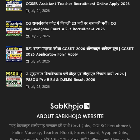
CGSSB Assistant Teacher Recruitment Online Apply 2026
July 24, 2026
CG राजनांदगांव कोर्ट में निकली 23 पदों पर सरकारी भर्ती | CG
Rajnandgaon Court AG-3 Recruitment 2026
July 25, 2026
छ.ग. राज्य पात्रता परीक्षा CGSET 2026 ऑनलाइन आवेदन शुरू | CGSET
2026 Application Form Apply
July 24, 2026
पं. सुंदरलाल विश्वविद्यालय प्री बीएड एवं डीएलएड रिजल्ट जारी 2026 |
PSSOU Pre B.Ed & D.El.Ed Result 2026
July 25, 2026
ABOUT SABKHOJO WEBSITE
“यह वेबसाइट छत्तीसगढ़ सरकार की सभी Govt Jobs, CGPSC Recruitment,
Police Vacancy, Teacher Bharti, Forest Guard, Vyapam Jobs,
Rojgar Samachar और 10th/12th Pass भर्ती College and University