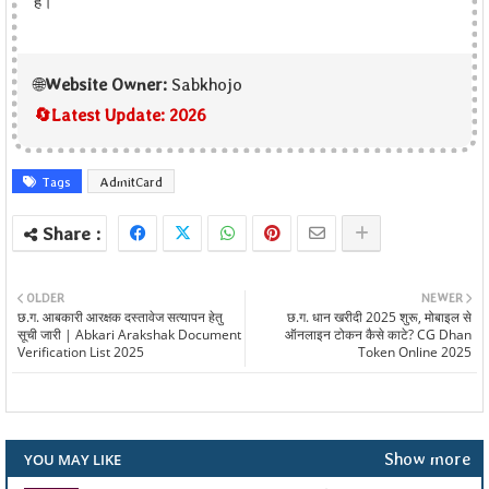
है।
🌐
Website Owner:
Sabkhojo
🔄
Latest Update:
2026
Tags
AdmitCard
OLDER
NEWER
छ.ग. आबकारी आरक्षक दस्तावेज सत्यापन हेतु
छ.ग. धान खरीदी 2025 शुरू, मोबाइल से
सूची जारी | Abkari Arakshak Document
ऑनलाइन टोकन कैसे काटे? CG Dhan
Verification List 2025
Token Online 2025
Show more
YOU MAY LIKE