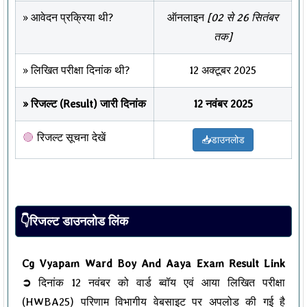
» आवेदन प्रक्रिया थी?
ऑनलाइन
[02 से 26 सितंबर
तक]
» लिखित परीक्षा दिनांक थी?
12 अक्टूबर 2025
» रिजल्ट (Result) जारी दिनांक
12 नवंबर 2025
रिजल्ट सूचना देखें
📥डाउनलोड
👇रिजल्ट डाउनलोड लिंक
Cg Vyapam Ward Boy And Aaya Exam Result Link
➲
दिनांक 12 नवंबर को वार्ड ब्वॉय एवं आया लिखित परीक्षा
(HWBA25) परिणाम विभागीय वेबसाइट पर अपलोड की गई है