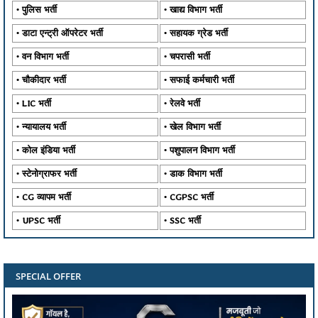
पुलिस भर्ती
खाद्य विभाग भर्ती
डाटा एन्ट्री ऑपरेटर भर्ती
सहायक ग्रेड भर्ती
वन विभाग भर्ती
चपरासी भर्ती
चौकीदार भर्ती
सफाई कर्मचारी भर्ती
LIC भर्ती
रेलवे भर्ती
न्यायालय भर्ती
खेल विभाग भर्ती
कोल इंडिया भर्ती
पशुपालन विभाग भर्ती
स्टेनोग्राफर भर्ती
डाक विभाग भर्ती
CG व्यापम भर्ती
CGPSC भर्ती
UPSC भर्ती
SSC भर्ती
SPECIAL OFFER