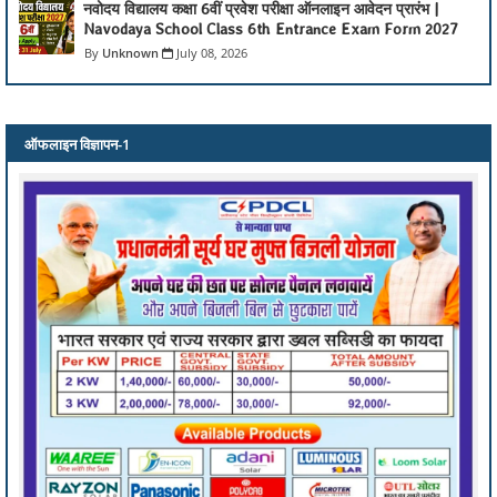
नवोदय विद्यालय कक्षा 6वीं प्रवेश परीक्षा ऑनलाइन आवेदन प्रारंभ |
Navodaya School Class 6th Entrance Exam Form 2027
Unknown
July 08, 2026
ऑफलाइन विज्ञापन-1