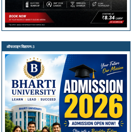
ऑफलाइन विज्ञापन-3