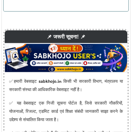
📌 जरूरी सूचना! 📌
✅हमारी वेबसाइट
sabkhojo.in
किसी भी सरकारी विभाग, मंत्रालय या
सरकारी संस्था की आधिकारिक वेबसाइट नहीं है।
✅ यह वेबसाइट एक निजी सूचना पोर्टल है, जिसे सरकारी नौकरियों,
योजनाओं, रिजल्ट, एडमिट कार्ड एवं शिक्षा संबंधी जानकारी साझा करने के
उद्देश्य से संचालित किया जाता है।