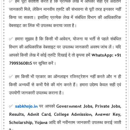
✅ हम पूरी कोशिश करते हैं कि प्रत्येक लेख में आपको सही एवं अद्यतन
जानकारी मिले, लेकिन मानवीय त्रुटि की संभावना से पूरी तरह इनकार नहीं
किया जा सकता। इसलिए प्रत्येक लेख में संबंधित विभाग की आधिकारिक
वेबसाइट का लिंक भी उपलब्ध कराया जाता है।
✅ हमारा सुझाव है कि किसी भी आवेदन, योजना या भर्ती से पहले संबंधित
विभाग की आधिकारिक वेबसाइट पर उपलब्ध जानकारी अवश्य जांच लें। यदि
आपको किसी लेख में कोई त्रुटि दिखाई दे तो कृपया हमें
WhatsApp: +91
7999360815
पर सूचित करें।
✅ हम किसी भी प्रकार का ऑनलाइन रजिस्ट्रेशन नहीं करते और न ही
किसी अभ्यर्थी से कभी पैसे की मांग करते हैं। हमारा उद्देश्य केवल सही एवं
उपयोगी जानकारी उपलब्ध कराना है।
✅
sabkhojo.in
पर आपको
Government Jobs, Private Jobs,
Results, Admit Card, College Admission, Answer Key,
Scholarship, Yojana
आदि की नवीनतम जानकारी उपलब्ध कराई जाती