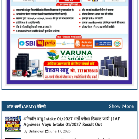
Show More
ऑल आर्मी (ARMY) वैकेंसी
अग्निवीर वायु Intake 01/2027 भर्ती परीक्षा रिजल्ट जारी | IAF
Agniveer Vayu Intake 01/2027 Result Out
Unknown
June 17, 2026