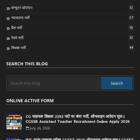
कंप्यूटर ऑपरेटर
12
न्यायालय भर्ती
27
बैंक भर्ती
16
रेलवे भर्ती
12
शिक्षक भर्ती
49
SEARCH THIS BLOG
ONLINE ACTIVE FORM
CG सहायक शिक्षक 2292 पदों पर बंपर भर्ती, ऑनलाइन आवेदन शुरू |
CGSSB Assistant Teacher Recruitment Online Apply 2026
July 24, 2026
छ.ग. राज्य पात्रता परीक्षा CGSET 2026 ऑनलाइन आवेदन शुरू | CGSET