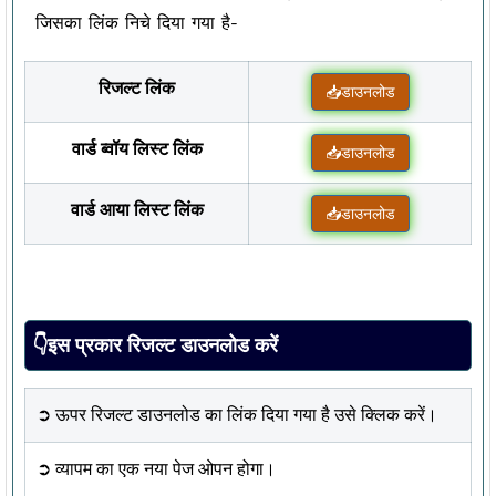
जिसका लिंक निचे दिया गया है-
रिजल्ट लिंक
📥डाउनलोड
वार्ड ब्वॉय लिस्ट लिंक
📥डाउनलोड
वार्ड आया लिस्ट लिंक
📥डाउनलोड
👇इस प्रकार रिजल्ट डाउनलोड करें
➲ ऊपर रिजल्ट डाउनलोड का लिंक दिया गया है उसे क्लिक करें।
➲ व्यापम का एक नया पेज ओपन होगा।