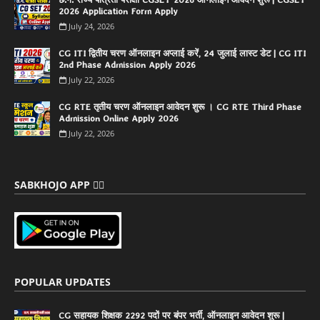
2026 Application Form Apply
July 24, 2026
CG ITI द्वितीय चरण ऑनलाइन अप्लाई करें, 24 जुलाई लास्ट डेट | CG ITI
2nd Phase Admission Apply 2026
July 22, 2026
CG RTE तृतीय चरण ऑनलाइन आवेदन शुरू । CG RTE Third Phase
Admission Online Apply 2026
July 22, 2026
SABKHOJO APP 👇🏻
POPULAR UPDATES
CG सहायक शिक्षक 2292 पदों पर बंपर भर्ती, ऑनलाइन आवेदन शुरू |