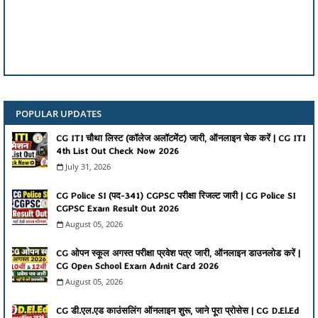
POPULAR UPDATES
CG ITI चौथा लिस्ट (कॉलेज अलॉटमेंट) जारी, ऑनलाइन चेक करें | CG ITI
4th List Out Check Now 2026
July 31, 2026
CG Police SI (पद-341) CGPSC परीक्षा रिजल्ट जारी | CG Police SI
CGPSC Exam Result Out 2026
August 05, 2026
CG ओपन स्कूल अगस्त परीक्षा प्रवेश पत्र जारी, ऑनलाइन डाउनलोड करें |
CG Open School Exam Admit Card 2026
August 05, 2026
CG डी.एल.एड काउंसलिंग ऑनलाइन शुरू, जाने पूरा प्रोसेस | CG D.El.Ed