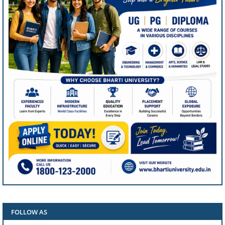
FOLLOW AS