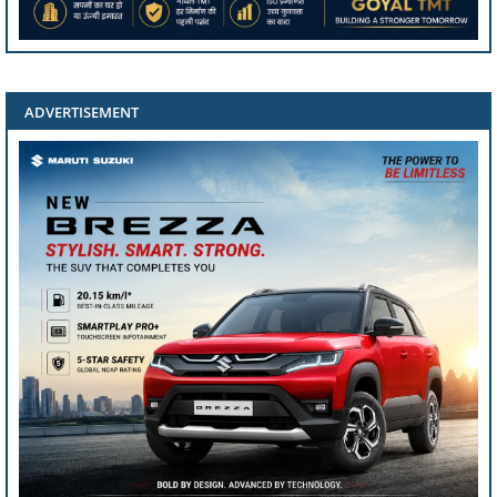
ADVERTISEMENT