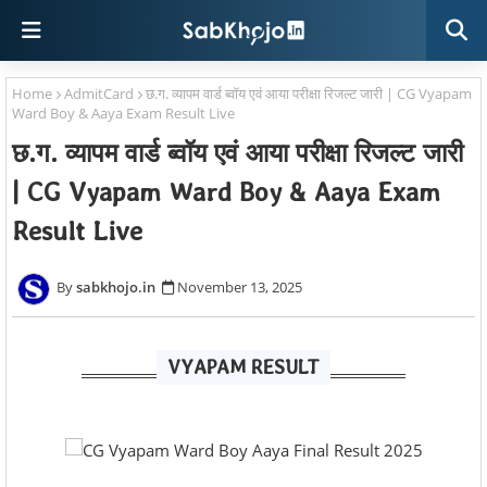
Home
AdmitCard
छ.ग. व्यापम वार्ड ब्वॉय एवं आया परीक्षा रिजल्ट जारी | CG Vyapam
Ward Boy & Aaya Exam Result Live
छ.ग. व्यापम वार्ड ब्वॉय एवं आया परीक्षा रिजल्ट जारी
| CG Vyapam Ward Boy & Aaya Exam
Result Live
sabkhojo.in
November 13, 2025
VYAPAM RESULT