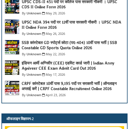
UPSC CDS-II 451 पदों पर कॉलेज पास सरकारी नौकरी । UPSC
CDS II Online Form 2026
Unknown
May 29, 2026
UPSC NDA 394 पदों पर 12वीं पास सरकारी नौकरी । UPSC NDA
II Online Form 2026
Unknown
May 26, 2026
SSB कांस्टेबल GD स्पोर्ट्स कोटा (पद-404) 10वीं पास भर्ती | SSB
Constable GD Sports Quota Online 2026
Unknown
May 22, 2026
इंडियन आर्मी अग्निवीर (CEE) एडमिट कार्ड जारी | Indian Army
Agniveer CEE Exam Admit Card Out 2026
Unknown
May 17, 2026
CRPF कांस्टेबल 10वीं पास 9,195 पदों पर सरकारी भर्ती | ऑनलाइन
अप्लाई करें | CRPF Constable Recruitment Online 2026
Unknown
April 23, 2026
ऑफलाइन विज्ञापन-2