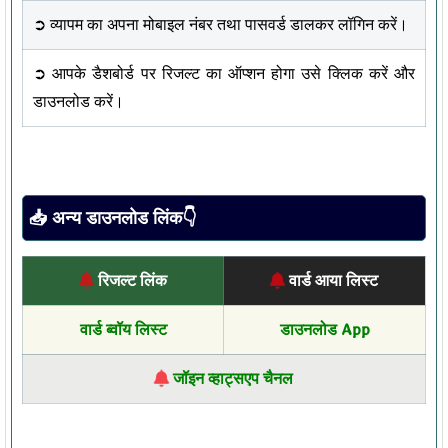
➲ व्यापम का अपना मोबाइल नंबर तथा पासवर्ड डालकर लॉगिन करें।
➲ आपके डैशबोर्ड पर रिजल्ट का ऑप्शन होगा उसे क्लिक करें और
डाउनलोड करें।
📥 अन्य डाउनलोड लिंक👇
रिजल्ट लिंक
वार्ड आया लिस्ट
वार्ड ब्वॉय लिस्ट
डाउनलोड App
जॉइन व्हाट्सएप चैनल