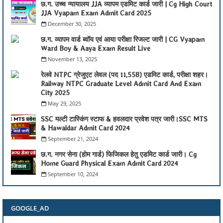
छ.ग. उच्च न्यायालय JJA व्यापम एडमिट कार्ड जारी | Cg High Court
JJA Vyapam Exam Admit Card 2025
December 30, 2025
छ.ग. व्यापम वार्ड ब्वॉय एवं आया परीक्षा रिजल्ट जारी | CG Vyapam
Ward Boy & Aaya Exam Result Live
November 13, 2025
रेलवे NTPC ग्रेजुएट लेवल (पद 11,558) एडमिट कार्ड, परीक्षा शहर।
Railway NTPC Graduate Level Admit Card And Exam
City 2025
May 29, 2025
SSC मल्टी टास्किंग स्टाफ & हवलदार प्रवेश पत्र जारी।SSC MTS
& Hawaldar Admit Card 2024
September 21, 2024
छ.ग. नगर सेना (होम गार्ड) फिजिकल हेतु एडमिट कार्ड जारी। Cg
Home Guard Physical Exam Admit Card 2024
September 10, 2024
GOOGLE_AD