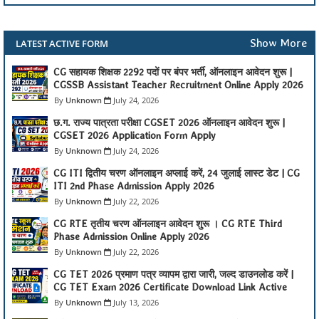
Show More
LATEST ACTIVE FORM
CG सहायक शिक्षक 2292 पदों पर बंपर भर्ती, ऑनलाइन आवेदन शुरू |
CGSSB Assistant Teacher Recruitment Online Apply 2026
Unknown
July 24, 2026
छ.ग. राज्य पात्रता परीक्षा CGSET 2026 ऑनलाइन आवेदन शुरू |
CGSET 2026 Application Form Apply
Unknown
July 24, 2026
CG ITI द्वितीय चरण ऑनलाइन अप्लाई करें, 24 जुलाई लास्ट डेट | CG
ITI 2nd Phase Admission Apply 2026
Unknown
July 22, 2026
CG RTE तृतीय चरण ऑनलाइन आवेदन शुरू । CG RTE Third
Phase Admission Online Apply 2026
Unknown
July 22, 2026
CG TET 2026 प्रमाण पत्र व्यापम द्वारा जारी, जल्द डाउनलोड करें |
CG TET Exam 2026 Certificate Download Link Active
Unknown
July 13, 2026